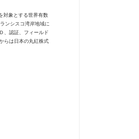
ー製品を対象とする世界有数
ランシスコ湾岸地域に
＆Ｄ、認証、フィールド
月からは日本の丸紅株式