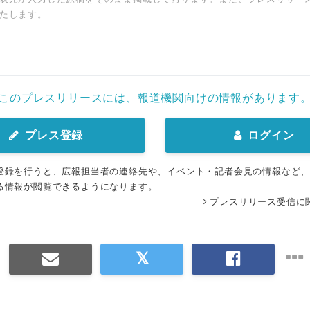
たします。
このプレスリリースには、報道機関向けの情報があります
プレス登録
ログイン
登録を行うと、広報担当者の連絡先や、イベント・記者会見の情報など
る情報が閲覧できるようになります。
プレスリリース受信に