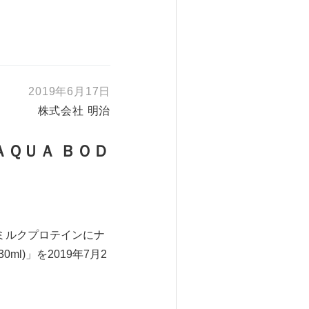
2019年6月17日
株式会社 明治
ＡＱＵＡ ＢＯＤ
ミルクプロテインにナ
30ml)」を2019年7月2