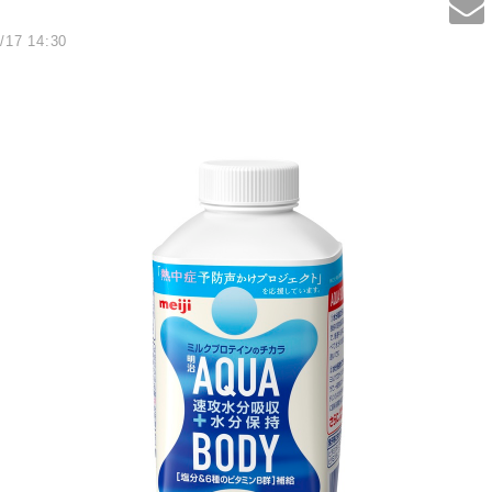
/17 14:30