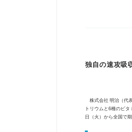
独自の速攻吸収
株式会社 明治（代表
トリウムと6種のビタ
日（火）から全国で期