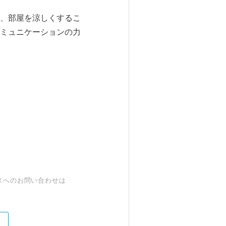
、部屋を涼しくするこ
ミュニケーションの力
スへのお問い合わせは