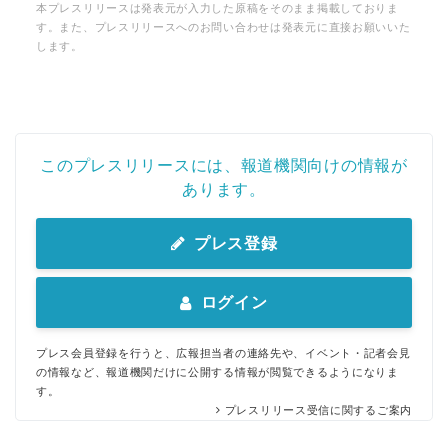
本プレスリリースは発表元が入力した原稿をそのまま掲載しておりま
す。また、プレスリリースへのお問い合わせは発表元に直接お願いいた
します。
このプレスリリースには、報道機関向けの情報が
あります。
プレス登録
ログイン
プレス会員登録を行うと、広報担当者の連絡先や、イベント・記者会見
の情報など、報道機関だけに公開する情報が閲覧できるようになりま
す。
プレスリリース受信に関するご案内