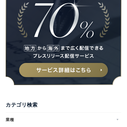
カテゴリ検索
業種