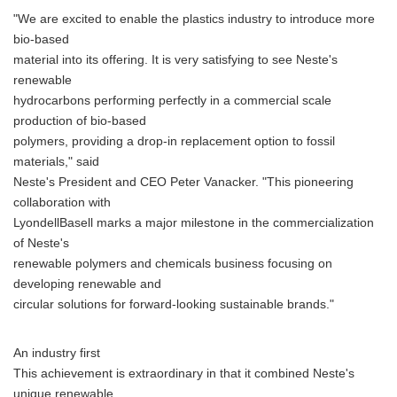
"We are excited to enable the plastics industry to introduce more
bio-based
material into its offering. It is very satisfying to see Neste's
renewable
hydrocarbons performing perfectly in a commercial scale
production of bio-based
polymers, providing a drop-in replacement option to fossil
materials," said
Neste's President and CEO Peter Vanacker. "This pioneering
collaboration with
LyondellBasell marks a major milestone in the commercialization
of Neste's
renewable polymers and chemicals business focusing on
developing renewable and
circular solutions for forward-looking sustainable brands."
An industry first
This achievement is extraordinary in that it combined Neste's
unique renewable