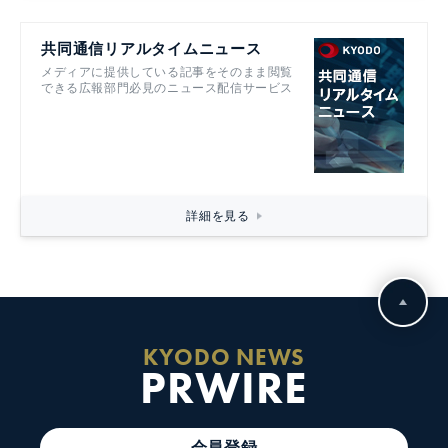
共同通信リアルタイムニュース
メディアに提供している記事をそのまま閲覧
できる広報部門必見のニュース配信サービス
詳細を見る
KYODO NEWS
PRWIRE
会員登録