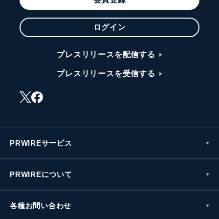
ログイン
プレスリリースを配信する
プレスリリースを受信する
PRWIREサービス
PRWIREについて
各種お問い合わせ