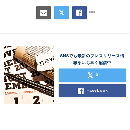
SNSでも最新のプレスリリース情
報をいち早く配信中
X
Facebook