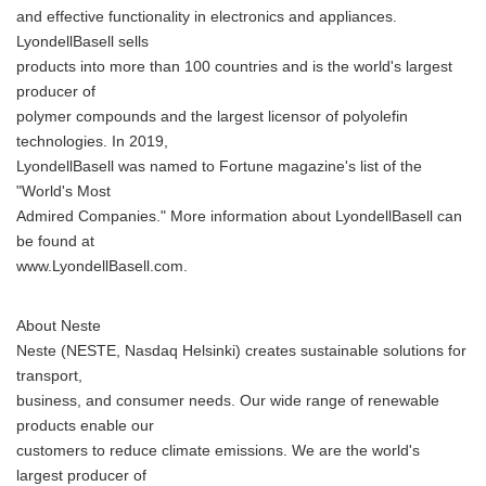
and effective functionality in electronics and appliances.
LyondellBasell sells
products into more than 100 countries and is the world's largest
producer of
polymer compounds and the largest licensor of polyolefin
technologies. In 2019,
LyondellBasell was named to Fortune magazine's list of the
"World's Most
Admired Companies." More information about LyondellBasell can
be found at
www.LyondellBasell.com.
About Neste
Neste (NESTE, Nasdaq Helsinki) creates sustainable solutions for
transport,
business, and consumer needs. Our wide range of renewable
products enable our
customers to reduce climate emissions. We are the world's
largest producer of