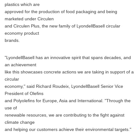
plastics which are
approved for the production of food packaging and being
marketed under Circulen
and Circulen Plus, the new family of LyondellBasell circular
economy product
brands.
"LyondellBasell has an innovative spirit that spans decades, and
an achievement
like this showcases concrete actions we are taking in support of a
circular
economy," said Richard Roudeix, LyondellBasell Senior Vice
President of Olefins
and Polyolefins for Europe, Asia and International. "Through the
use of
renewable resources, we are contributing to the fight against
climate change
and helping our customers achieve their environmental targets."