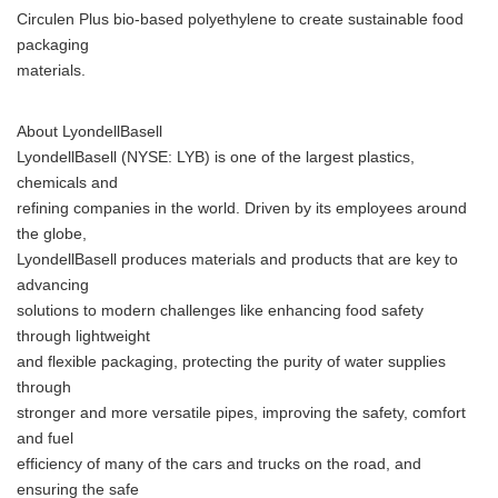
Circulen Plus bio-based polyethylene to create sustainable food
packaging
materials.
About LyondellBasell
LyondellBasell (NYSE: LYB) is one of the largest plastics,
chemicals and
refining companies in the world. Driven by its employees around
the globe,
LyondellBasell produces materials and products that are key to
advancing
solutions to modern challenges like enhancing food safety
through lightweight
and flexible packaging, protecting the purity of water supplies
through
stronger and more versatile pipes, improving the safety, comfort
and fuel
efficiency of many of the cars and trucks on the road, and
ensuring the safe