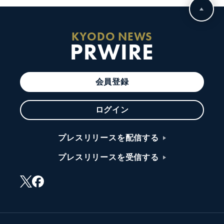
KYODO NEWS
PRWIRE
会員登録
ログイン
プレスリリースを配信する
プレスリリースを受信する