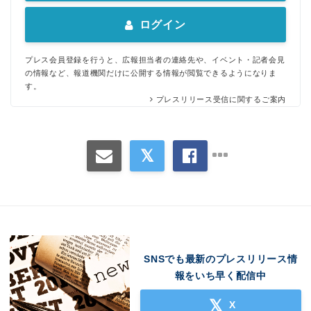
ログイン
プレス会員登録を行うと、広報担当者の連絡先や、イベント・記者会見
の情報など、報道機関だけに公開する情報が閲覧できるようになりま
す。
プレスリリース受信に関するご案内
Japanese
SNSでも最新のプレスリリース情
報をいち早く配信中
X