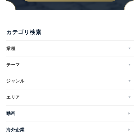
カテゴリ検索
業種
テーマ
ジャンル
エリア
動画
海外企業