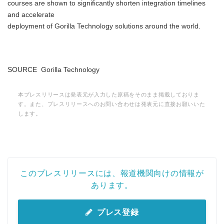
courses are shown to significantly shorten integration timelines
and accelerate
deployment of Gorilla Technology solutions around the world.
SOURCE Gorilla Technology
本プレスリリースは発表元が入力した原稿をそのまま掲載しておりま
す。また、プレスリリースへのお問い合わせは発表元に直接お願いいた
します。
このプレスリリースには、報道機関向けの情報が
あります。
プレス登録