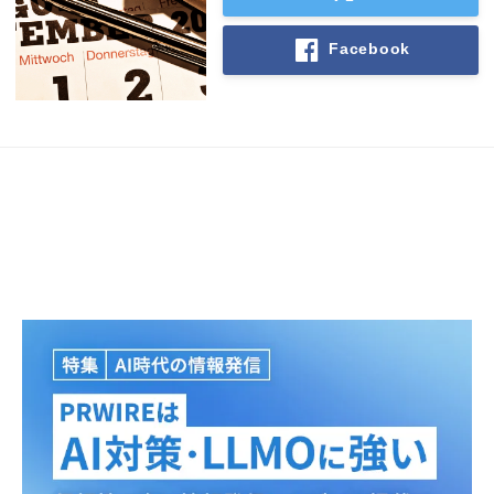
English
Facebook