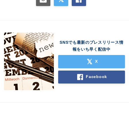
SNSでも最新のプレスリリース情
報をいち早く配信中
X
Facebook