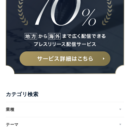
カテゴリ検索
業種
テーマ