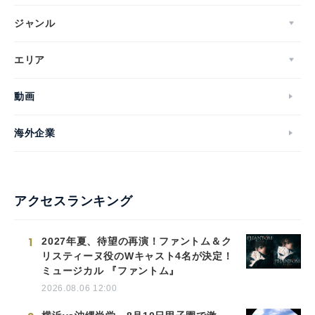
ジャンル
エリア
動画
海外企業
アクセスランキング
1
2027年夏、待望の再演！ファントム＆ク
リスティーヌ役のWキャスト4名が決定！
ミュージカル 『ファントム』
2026.08.06 12:00