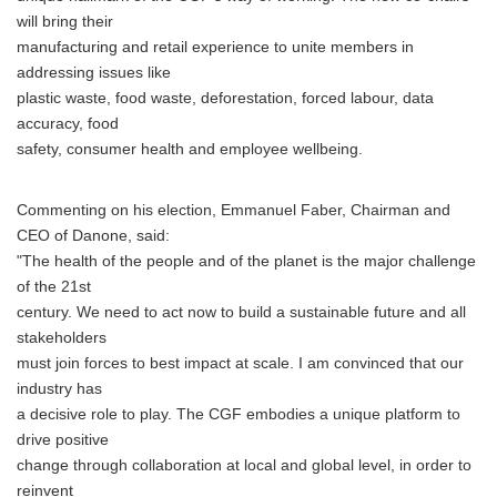
will bring their
manufacturing and retail experience to unite members in
addressing issues like
plastic waste, food waste, deforestation, forced labour, data
accuracy, food
safety, consumer health and employee wellbeing.
Commenting on his election, Emmanuel Faber, Chairman and
CEO of Danone, said:
"The health of the people and of the planet is the major challenge
of the 21st
century. We need to act now to build a sustainable future and all
stakeholders
must join forces to best impact at scale. I am convinced that our
industry has
a decisive role to play. The CGF embodies a unique platform to
drive positive
change through collaboration at local and global level, in order to
reinvent