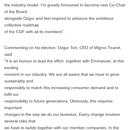
the industry model. I'm greatly honoured to become new Co-Chair
of the Board
alongside Ozgur and feel inspired to advance the ambitious
collective roadmap
of the CGF with all its members".
Commenting on his election, Ozgur Tort, CEO of Migros Ticaret,
said:
"It is an honour to lead the effort, together with Emmanuel, at this
exciting
moment in our industry. We are all aware that we have to grow
sustainably and
responsibly to match this increasing consumer demand and to
fulfil our
responsibility to future generations. Obviously, this requires
important
changes in the way we do our business. Every change involves
several risks that
we have to tackle together with our member companies. In the