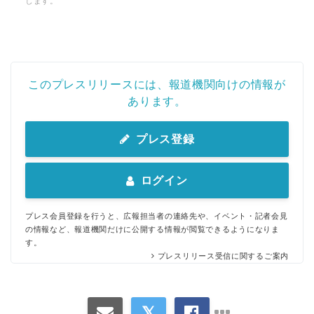
します。
このプレスリリースには、報道機関向けの情報が
あります。
プレス登録
ログイン
プレス会員登録を行うと、広報担当者の連絡先や、イベント・記者会見
の情報など、報道機関だけに公開する情報が閲覧できるようになりま
す。
プレスリリース受信に関するご案内