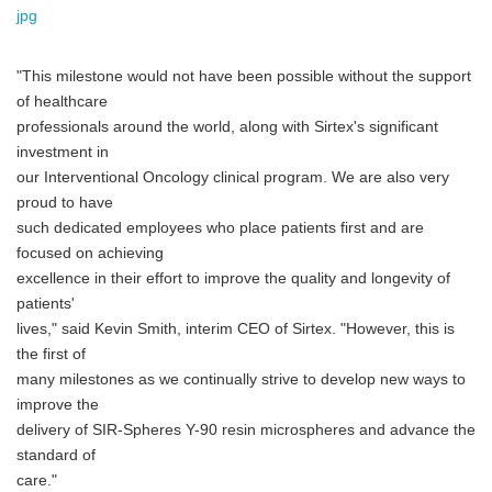
jpg
"This milestone would not have been possible without the support
of healthcare
professionals around the world, along with Sirtex's significant
investment in
our Interventional Oncology clinical program. We are also very
proud to have
such dedicated employees who place patients first and are
focused on achieving
excellence in their effort to improve the quality and longevity of
patients'
lives," said Kevin Smith, interim CEO of Sirtex. "However, this is
the first of
many milestones as we continually strive to develop new ways to
improve the
delivery of SIR-Spheres Y-90 resin microspheres and advance the
standard of
care."