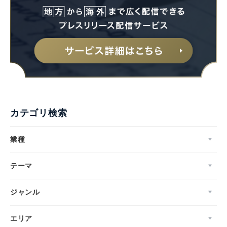
カテゴリ検索
業種
テーマ
ジャンル
エリア