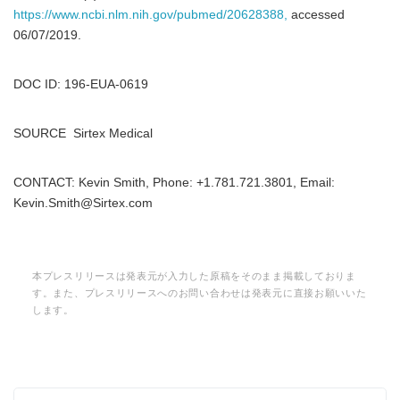
https://www.ncbi.nlm.nih.gov/pubmed/20628388,
accessed
06/07/2019.
DOC ID: 196-EUA-0619
SOURCE Sirtex Medical
CONTACT: Kevin Smith, Phone: +1.781.721.3801, Email:
Kevin.Smith@Sirtex.com
本プレスリリースは発表元が入力した原稿をそのまま掲載しておりま
す。また、プレスリリースへのお問い合わせは発表元に直接お願いいた
します。