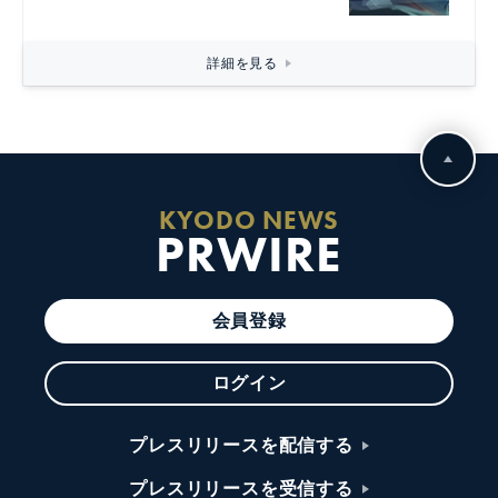
詳細を見る
KYODO NEWS
PRWIRE
会員登録
ログイン
プレスリリースを配信する
プレスリリースを受信する