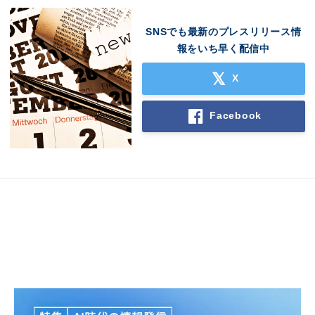
SNSでも最新のプレスリリース情
報をいち早く配信中
X
Facebook