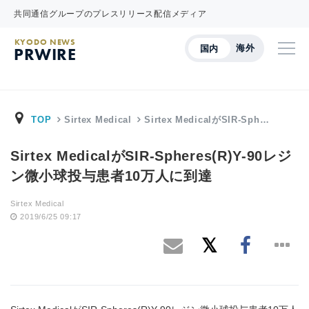
共同通信グループのプレスリリース配信メディア
KYODO NEWS
海外
国内
PRWIRE
TOP
Sirtex Medical
Sirtex MedicalがSIR-Sph…
Sirtex MedicalがSIR-Spheres(R)Y-90レジ
ン微小球投与患者10万人に到達
Sirtex Medical
2019/6/25 09:17