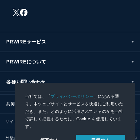
PRWIREサービス
PRWIREについて
各種お問い合わせ
当社では、「
プライバシーポリシー
」に定める通
り、本ウェブサイトとサービスを快適にご利用いた
共同通信社グループ
だき、また、どのように活用されているのかを当社
で詳しく把握するために、Cookie を使用していま
サイトポリシー
プライバシーポリシー
す。
外部送信ポリシー
プレスリリース取扱基準