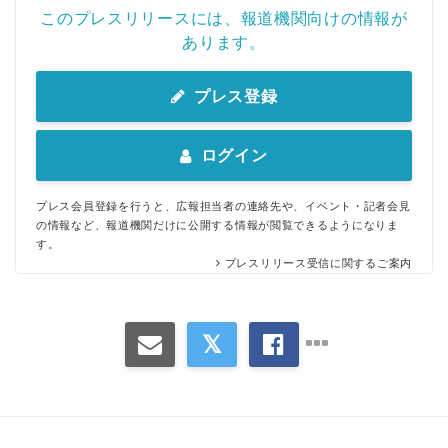
このプレスリリースには、報道機関向けの情報が
あります。
プレス登録
ログイン
プレス会員登録を行うと、広報担当者の連絡先や、イベント・記者会見
の情報など、報道機関だけに公開する情報が閲覧できるようになりま
す。
プレスリリース受信に関するご案内