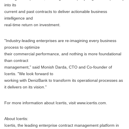
into its
current and past contracts to deliver actionable business
intelligence and
real-time return on investment.
"Industry-leading enterprises are re-imagining every business
process to optimize
their commercial performance, and nothing is more foundational
than contract
management," said Monish Darda, CTO and Co-founder of
Icertis. "We look forward to
working with DenizBank to transform its operational processes as
it delivers on its vision."
For more information about Icertis, visit www.icertis.com.
About Icertis:
Icertis, the leading enterprise contract management platform in