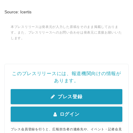
Source: Icertis
本プレスリリースは発表元が入力した原稿をそのまま掲載しておりま
す。また、プレスリリースへのお問い合わせは発表元に直接お願いいた
します。
このプレスリリースには、報道機関向けの情報が
あります。
プレス登録
ログイン
プレス会員登録を行うと、広報担当者の連絡先や、イベント・記者会見