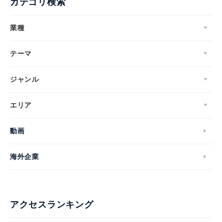
カテゴリ検索
業種
テーマ
ジャンル
エリア
動画
海外企業
アクセスランキング