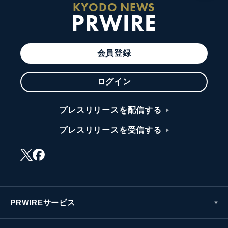
KYODO NEWS
PRWIRE
会員登録
ログイン
プレスリリースを配信する
プレスリリースを受信する
PRWIREサービス