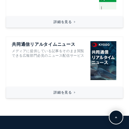
詳細を見る
共同通信リアルタイムニュース
メディアに提供している記事をそのまま閲覧
できる広報部門必見のニュース配信サービス
詳細を見る