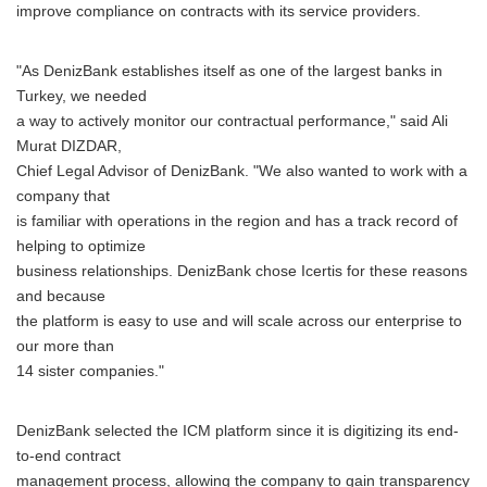
improve compliance on contracts with its service providers.
"As DenizBank establishes itself as one of the largest banks in
Turkey, we needed
a way to actively monitor our contractual performance," said Ali
Murat DIZDAR,
Chief Legal Advisor of DenizBank. "We also wanted to work with a
company that
is familiar with operations in the region and has a track record of
helping to optimize
business relationships. DenizBank chose Icertis for these reasons
and because
the platform is easy to use and will scale across our enterprise to
our more than
14 sister companies."
DenizBank selected the ICM platform since it is digitizing its end-
to-end contract
management process, allowing the company to gain transparency