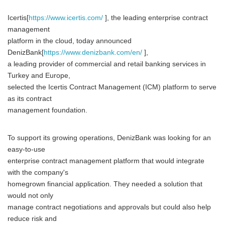
Icertis[
https://www.icertis.com/
], the leading enterprise contract
management
platform in the cloud, today announced
DenizBank[
https://www.denizbank.com/en/
],
a leading provider of commercial and retail banking services in
Turkey and Europe,
selected the Icertis Contract Management (ICM) platform to serve
as its contract
management foundation.
To support its growing operations, DenizBank was looking for an
easy-to-use
enterprise contract management platform that would integrate
with the company's
homegrown financial application. They needed a solution that
would not only
manage contract negotiations and approvals but could also help
reduce risk and