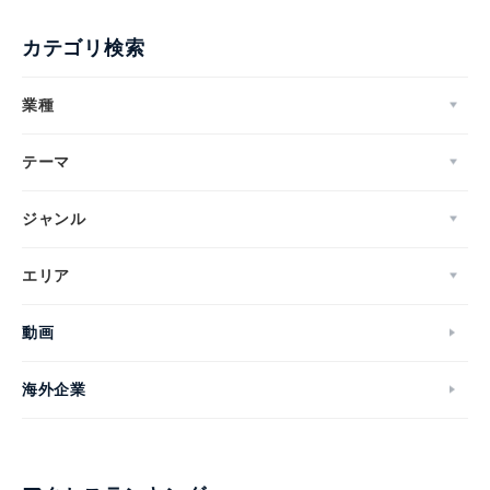
カテゴリ検索
業種
テーマ
ジャンル
エリア
動画
海外企業