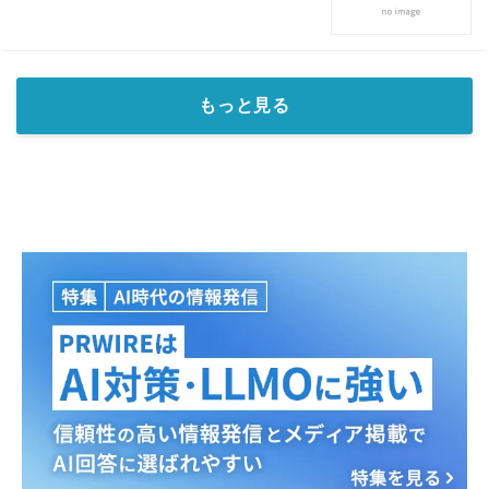
もっと見る