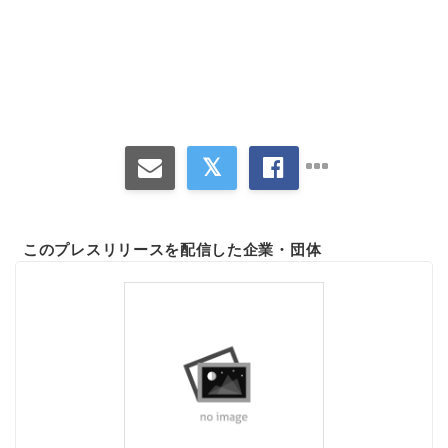
このプレスリリースを配信した企業・団体