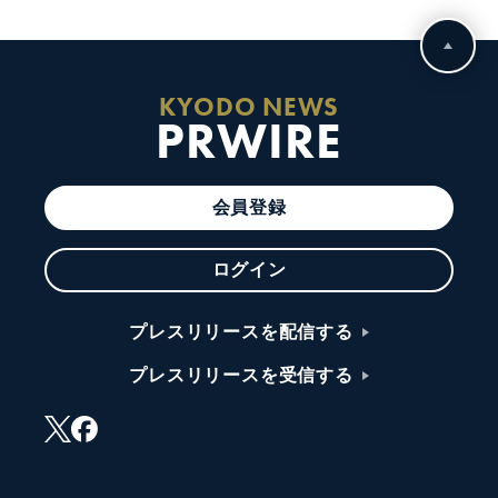
KYODO NEWS
PRWIRE
会員登録
ログイン
プレスリリースを配信する
プレスリリースを受信する