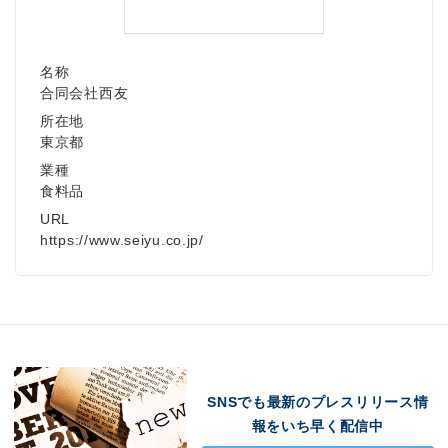
名称
合同会社西友
所在地
東京都
業種
食料品
URL
https://www.seiyu.co.jp/
SNSでも最新のプレスリリース情
報をいち早く配信中