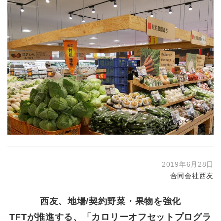
2019年6月28日
合同会社西友
西友、地場/契約野菜・果物を強化
TFTが推進する、「カロリーオフセットプログラ