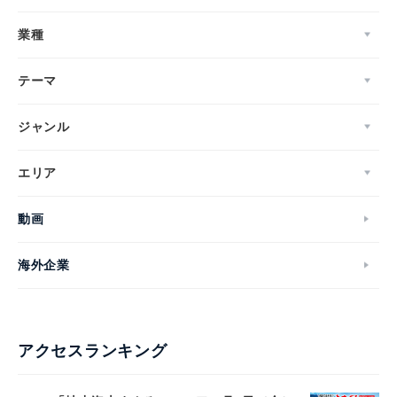
業種
テーマ
ジャンル
エリア
動画
海外企業
アクセスランキング