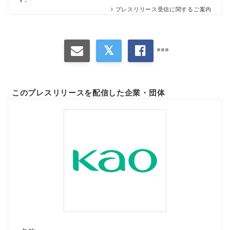
プレスリリース受信に関するご案内
このプレスリリースを配信した企業・団体