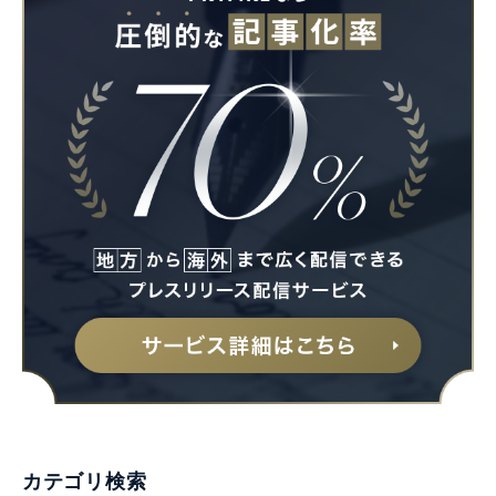
カテゴリ検索