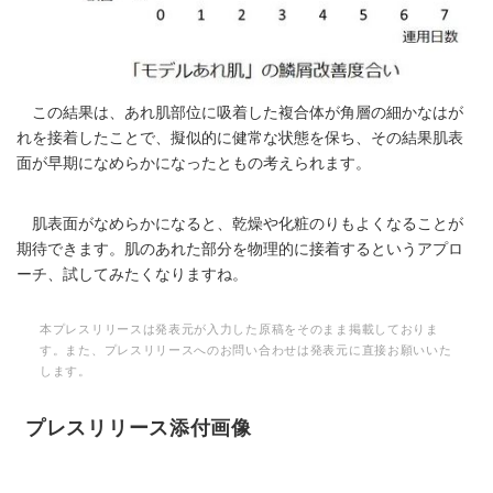
この結果は、あれ肌部位に吸着した複合体が角層の細かなはが
れを接着したことで、擬似的に健常な状態を保ち、その結果肌表
面が早期になめらかになったともの考えられます。
肌表面がなめらかになると、乾燥や化粧のりもよくなることが
期待できます。肌のあれた部分を物理的に接着するというアプロ
ーチ、試してみたくなりますね。
本プレスリリースは発表元が入力した原稿をそのまま掲載しておりま
す。また、プレスリリースへのお問い合わせは発表元に直接お願いいた
します。
プレスリリース添付画像