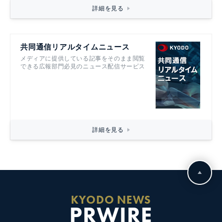
詳細を見る
共同通信リアルタイムニュース
メディアに提供している記事をそのまま閲覧
できる広報部門必見のニュース配信サービス
詳細を見る
KYODO NEWS
PRWIRE