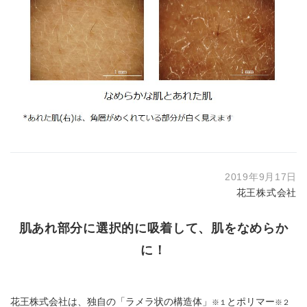
2019年9月17日
花王株式会社
肌あれ部分に選択的に吸着して、肌をなめらか
に！
花王株式会社は、独自の「ラメラ状の構造体」
とポリマー
※１
※２