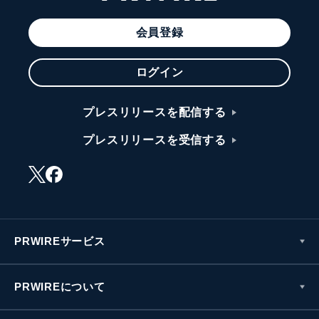
会員登録
ログイン
プレスリリースを配信する
プレスリリースを受信する
PRWIREサービス
PRWIREについて