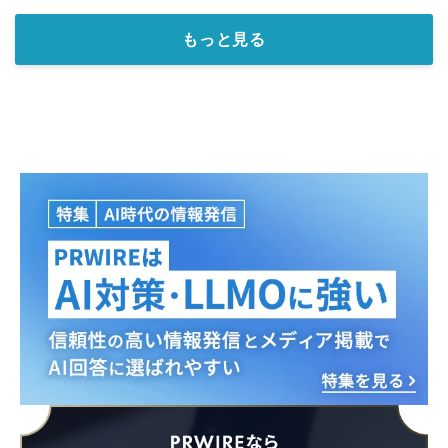
もっと見る