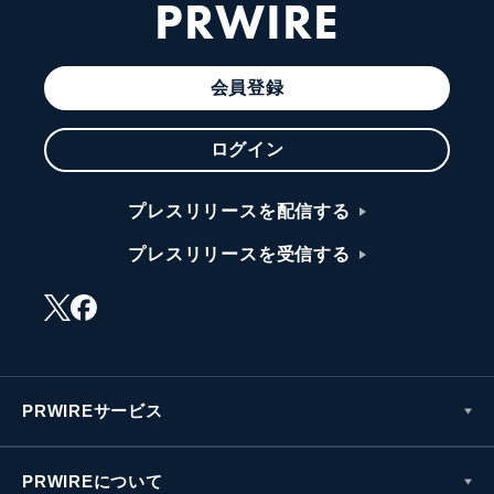
PRWIRE
会員登録
ログイン
プレスリリースを配信する
プレスリリースを受信する
PRWIREサービス
PRWIREについて