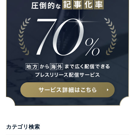
カテゴリ検索