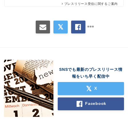
プレスリリース受信に関するご案内
SNSでも最新のプレスリリース情
Japanese
報をいち早く配信中
X
Facebook
English