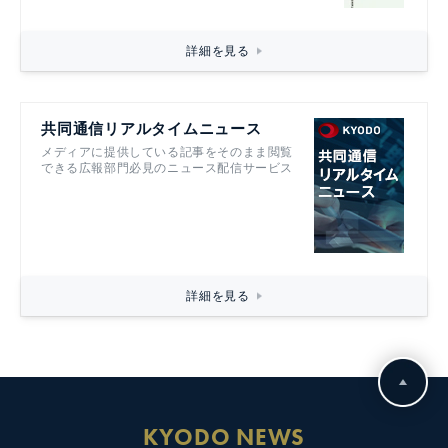
詳細を見る
共同通信リアルタイムニュース
メディアに提供している記事をそのまま閲覧
できる広報部門必見のニュース配信サービス
詳細を見る
KYODO NEWS