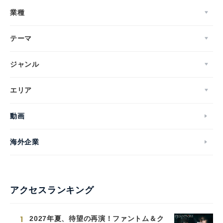
業種
テーマ
ジャンル
エリア
動画
海外企業
アクセスランキング
1
2027年夏、待望の再演！ファントム＆ク