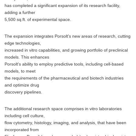
has completed a significant expansion of its research facility,
adding a further
5,500 sq.ft. of experimental space.
The expansion integrates Porsolt's new areas of research, cutting
edge technologies,
increased in vitro capabilities, and growing portfolio of preclinical
models. This enhances
Porsolt's ability to employ predictive tools, including cell-based
models, to meet
the requirements of the pharmaceutical and biotech industries
and optimize drug
discovery pipelines.
The additional research space comprises in vitro laboratories
including cell culture,
flow cytometry, histology, imaging, and analysis, that have been
incorporated from