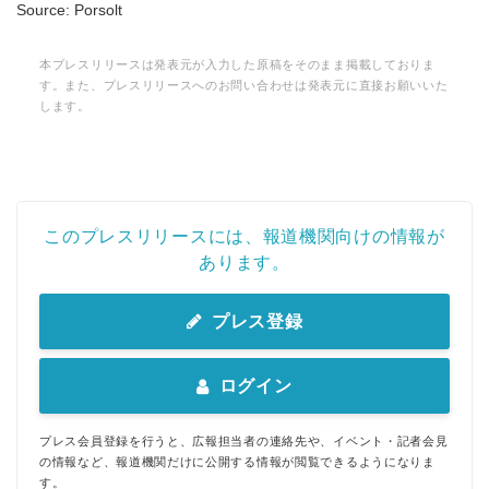
Source: Porsolt
本プレスリリースは発表元が入力した原稿をそのまま掲載しておりま
す。また、プレスリリースへのお問い合わせは発表元に直接お願いいた
します。
このプレスリリースには、報道機関向けの情報が
あります。
プレス登録
ログイン
プレス会員登録を行うと、広報担当者の連絡先や、イベント・記者会見
の情報など、報道機関だけに公開する情報が閲覧できるようになりま
す。