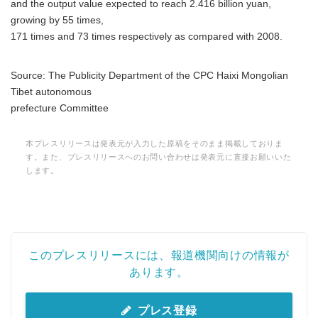
and the output value expected to reach 2.416 billion yuan,
growing by 55 times,
171 times and 73 times respectively as compared with 2008.
Source: The Publicity Department of the CPC Haixi Mongolian
Tibet autonomous
prefecture Committee
本プレスリリースは発表元が入力した原稿をそのまま掲載しておりま
す。また、プレスリリースへのお問い合わせは発表元に直接お願いいた
します。
このプレスリリースには、報道機関向けの情報が
あります。
プレス登録