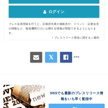
ログイン
プレス会員登録を行うと、広報担当者の連絡先や、イベント・記者会見
の情報など、報道機関だけに公開する情報が閲覧できるようになりま
す。
プレスリリース受信に関するご案内
SNSでも最新のプレスリリース情
報をいち早く配信中