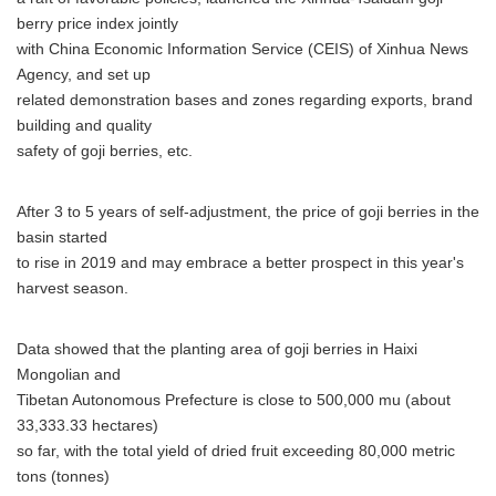
berry price index jointly
with China Economic Information Service (CEIS) of Xinhua News
Agency, and set up
related demonstration bases and zones regarding exports, brand
building and quality
safety of goji berries, etc.
After 3 to 5 years of self-adjustment, the price of goji berries in the
basin started
to rise in 2019 and may embrace a better prospect in this year's
harvest season.
Data showed that the planting area of goji berries in Haixi
Mongolian and
Tibetan Autonomous Prefecture is close to 500,000 mu (about
33,333.33 hectares)
so far, with the total yield of dried fruit exceeding 80,000 metric
tons (tonnes)