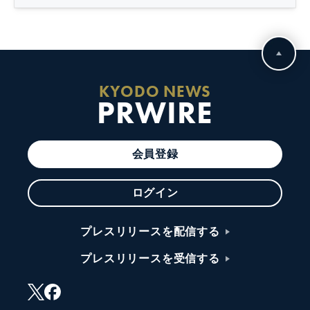
KYODO NEWS
PRWIRE
会員登録
ログイン
プレスリリースを配信する
プレスリリースを受信する