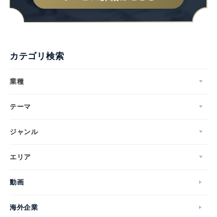
カテゴリ検索
業種
テーマ
ジャンル
エリア
動画
海外企業