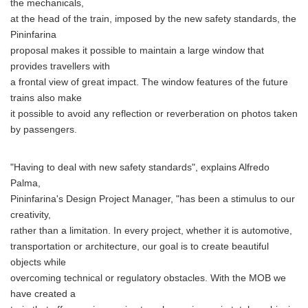
the mechanicals,
at the head of the train, imposed by the new safety standards, the
Pininfarina
proposal makes it possible to maintain a large window that
provides travellers with
a frontal view of great impact. The window features of the future
trains also make
it possible to avoid any reflection or reverberation on photos taken
by passengers.
"Having to deal with new safety standards", explains Alfredo
Palma,
Pininfarina's Design Project Manager, "has been a stimulus to our
creativity,
rather than a limitation. In every project, whether it is automotive,
transportation or architecture, our goal is to create beautiful
objects while
overcoming technical or regulatory obstacles. With the MOB we
have created a