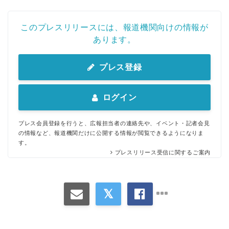
このプレスリリースには、報道機関向けの情報が
あります。
プレス登録
ログイン
プレス会員登録を行うと、広報担当者の連絡先や、イベント・記者会見
の情報など、報道機関だけに公開する情報が閲覧できるようになりま
す。
プレスリリース受信に関するご案内