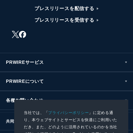
プレスリリースを配信する
プレスリリースを受信する
PRWIREサービス
PRWIREについて
各種お問い合わせ
当社では、「
プライバシーポリシー
」に定める通
り、本ウェブサイトとサービスを快適にご利用いた
共同通信社グループ
だき、また、どのように活用されているのかを当社