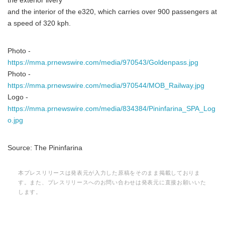
the exterior livery
and the interior of the e320, which carries over 900 passengers at
a speed of 320 kph.
Photo -
https://mma.prnewswire.com/media/970543/Goldenpass.jpg
Photo -
https://mma.prnewswire.com/media/970544/MOB_Railway.jpg
Logo -
https://mma.prnewswire.com/media/834384/Pininfarina_SPA_Log
o.jpg
Source: The Pininfarina
本プレスリリースは発表元が入力した原稿をそのまま掲載しておりま
す。また、プレスリリースへのお問い合わせは発表元に直接お願いいた
します。