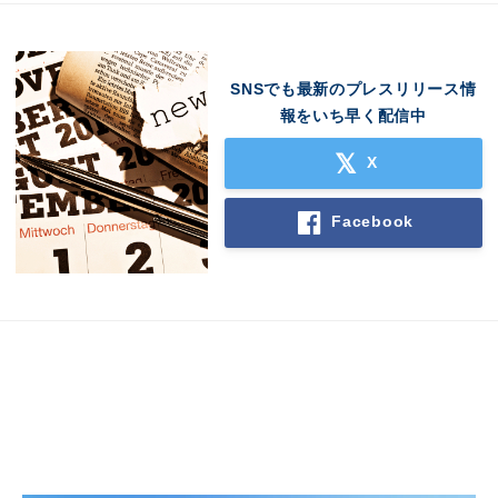
SNSでも最新のプレスリリース情
報をいち早く配信中
X
Japanese
Facebook
English