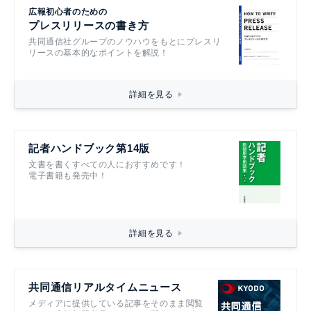
広報初心者のための
プレスリリースの書き方
共同通信社グループのノウハウをもとにプレスリ
リースの基本的なポイントを解説！
詳細を見る
記者ハンドブック第14版
文書を書くすべての人におすすめです！
電子書籍も発売中！
詳細を見る
共同通信リアルタイムニュース
メディアに提供している記事をそのまま閲覧