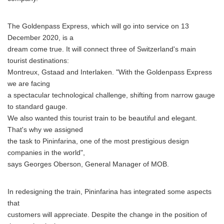
The Goldenpass Express, which will go into service on 13
December 2020, is a
dream come true. It will connect three of Switzerland's main
tourist destinations:
Montreux, Gstaad and Interlaken. "With the Goldenpass Express
we are facing
a spectacular technological challenge, shifting from narrow gauge
to standard gauge.
We also wanted this tourist train to be beautiful and elegant.
That's why we assigned
the task to Pininfarina, one of the most prestigious design
companies in the world",
says Georges Oberson, General Manager of MOB.
In redesigning the train, Pininfarina has integrated some aspects
that
customers will appreciate. Despite the change in the position of