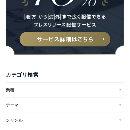
カテゴリ検索
業種
テーマ
ジャンル