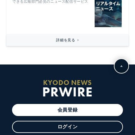
できる広報部門必見のニュース配信サービス
詳細を見る
KYODO NEWS
PRWIRE
会員登録
ログイン