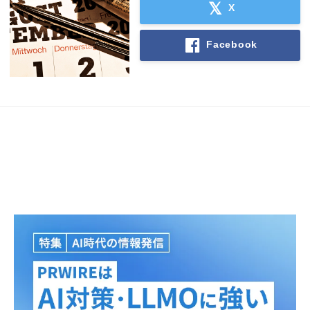
X
Facebook