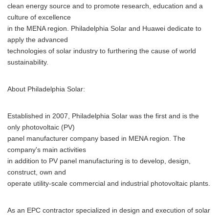
clean energy source and to promote research, education and a
culture of excellence
in the MENA region. Philadelphia Solar and Huawei dedicate to
apply the advanced
technologies of solar industry to furthering the cause of world
sustainability.
About Philadelphia Solar:
Established in 2007, Philadelphia Solar was the first and is the
only photovoltaic (PV)
panel manufacturer company based in MENA region. The
company's main activities
in addition to PV panel manufacturing is to develop, design,
construct, own and
operate utility-scale commercial and industrial photovoltaic plants.
As an EPC contractor specialized in design and execution of solar