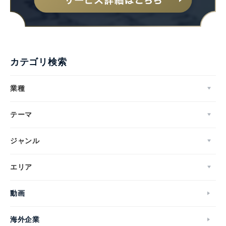
カテゴリ検索
業種
テーマ
ジャンル
エリア
動画
海外企業