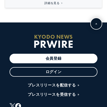
詳細を見る
KYODO NEWS
PRWIRE
会員登録
ログイン
プレスリリースを配信する
プレスリリースを受信する