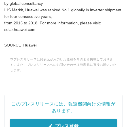
by global consultancy
IHS Markit, Huawei was ranked No.1 globally in inverter shipment
for four consecutive years,
from 2015 to 2018. For more information, please visit:
solar.huawei.com.
SOURCE Huawei
本プレスリリースは発表元が入力した原稿をそのまま掲載しておりま
す。また、プレスリリースへのお問い合わせは発表元に直接お願いいた
します。
このプレスリリースには、報道機関向けの情報が
あります。
プレス登録