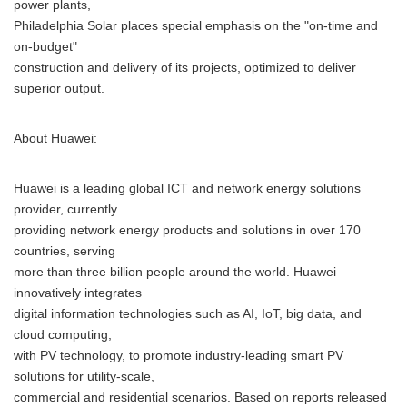
power plants,
Philadelphia Solar places special emphasis on the "on-time and
on-budget"
construction and delivery of its projects, optimized to deliver
superior output.
About Huawei:
Huawei is a leading global ICT and network energy solutions
provider, currently
providing network energy products and solutions in over 170
countries, serving
more than three billion people around the world. Huawei
innovatively integrates
digital information technologies such as AI, IoT, big data, and
cloud computing,
with PV technology, to promote industry-leading smart PV
solutions for utility-scale,
commercial and residential scenarios. Based on reports released