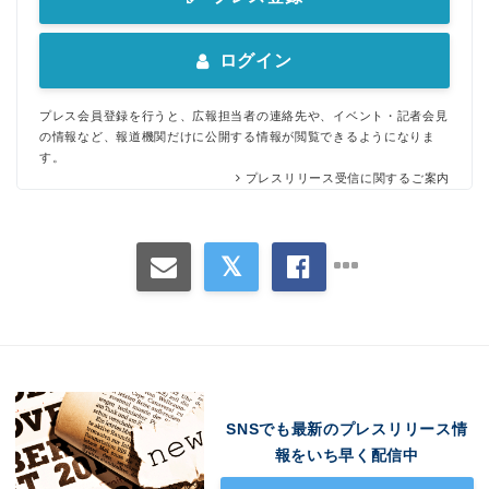
ログイン
プレス会員登録を行うと、広報担当者の連絡先や、イベント・記者会見
Japanese
の情報など、報道機関だけに公開する情報が閲覧できるようになりま
す。
プレスリリース受信に関するご案内
English
SNSでも最新のプレスリリース情
報をいち早く配信中