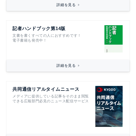
詳細を見る
記者ハンドブック第14版
文書を書くすべての人におすすめです！
電子書籍も発売中！
詳細を見る
共同通信リアルタイムニュース
メディアに提供している記事をそのまま閲覧
できる広報部門必見のニュース配信サービス