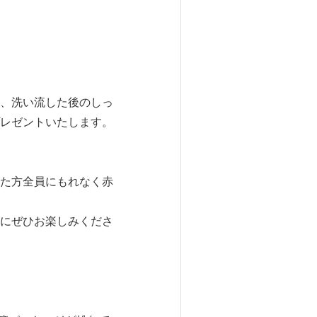
、洗い流した後のしっ
レゼントいたします。
た方全員にもれなく赤
にぜひお楽しみくださ