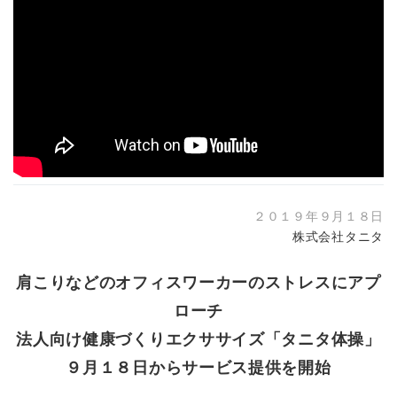
２０１９年９月１８日
株式会社タニタ
肩こりなどのオフィスワーカーのストレスにアプ
ローチ
法人向け健康づくりエクササイズ「タニタ体操」
９月１８日からサービス提供を開始