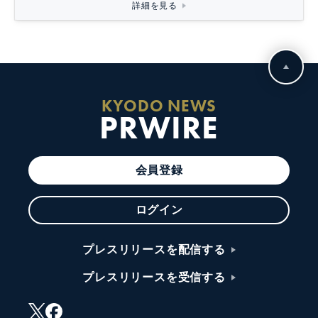
詳細を見る
KYODO NEWS
PRWIRE
会員登録
ログイン
プレスリリースを配信する
プレスリリースを受信する