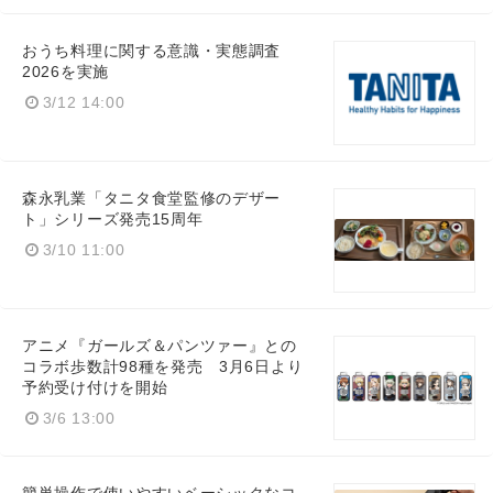
おうち料理に関する意識・実態調査
2026を実施
3/12 14:00
森永乳業「タニタ食堂監修のデザー
ト」シリーズ発売15周年
3/10 11:00
アニメ『ガールズ＆パンツァー』との
コラボ歩数計98種を発売 3月6日より
予約受け付けを開始
3/6 13:00