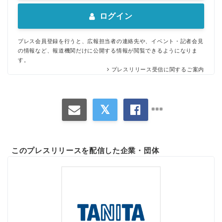
ログイン
プレス会員登録を行うと、広報担当者の連絡先や、イベント・記者会見
の情報など、報道機関だけに公開する情報が閲覧できるようになりま
す。
プレスリリース受信に関するご案内
このプレスリリースを配信した企業・団体