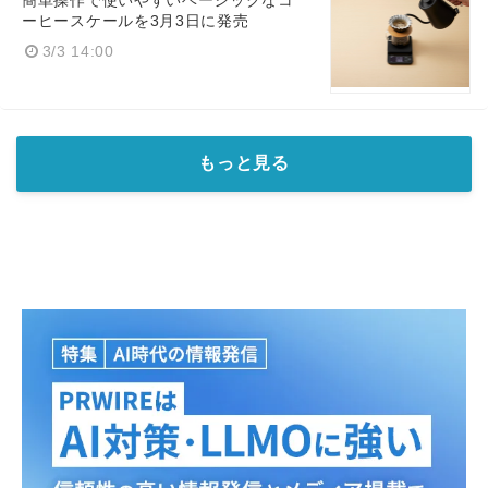
簡単操作で使いやすいベーシックなコ
ーヒースケールを3月3日に発売
3/3 14:00
もっと見る