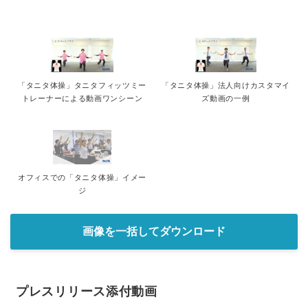
「タニタ体操」タニタフィッツミー
「タニタ体操」法人向けカスタマイ
トレーナーによる動画ワンシーン
ズ動画の一例
オフィスでの「タニタ体操」イメー
ジ
画像を一括してダウンロード
プレスリリース添付動画