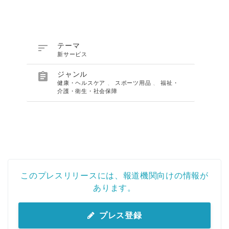

テーマ
新サービス

ジャンル
健康・ヘルスケア
、
スポーツ用品
、
福祉・
介護・衛生・社会保障
このプレスリリースには、報道機関向けの情報が
あります。
プレス登録