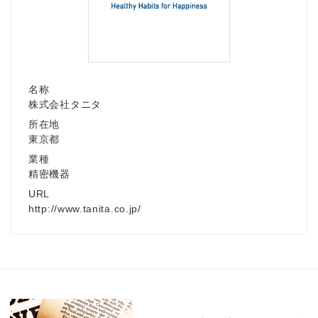
名称
株式会社タニタ
所在地
東京都
業種
精密機器
URL
http://www.tanita.co.jp/