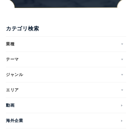
カテゴリ検索
業種
テーマ
ジャンル
エリア
動画
海外企業