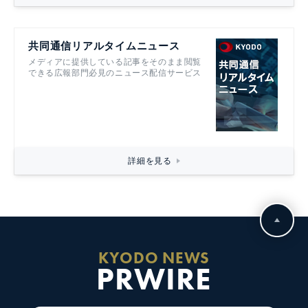
共同通信リアルタイムニュース
メディアに提供している記事をそのまま閲覧
できる広報部門必見のニュース配信サービス
詳細を見る
KYODO NEWS
PRWIRE