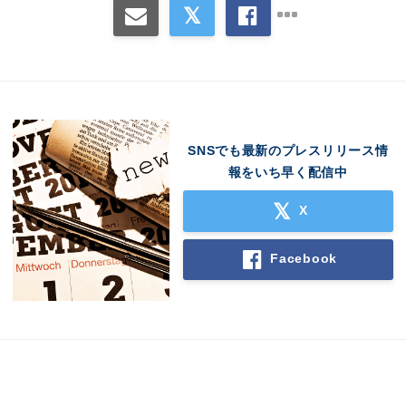
English
SNSでも最新のプレスリリース情
報をいち早く配信中
X
Facebook