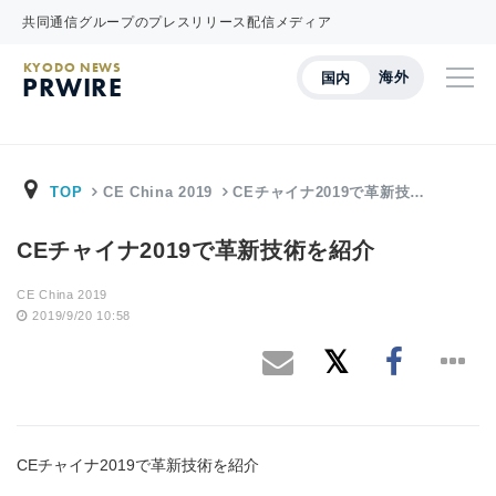
共同通信グループのプレスリリース配信メディア
KYODO NEWS
海外
国内
PRWIRE
TOP
CE China 2019
CEチャイナ2019で革新技…
CEチャイナ2019で革新技術を紹介
CE China 2019
2019/9/20 10:58
CEチャイナ2019で革新技術を紹介