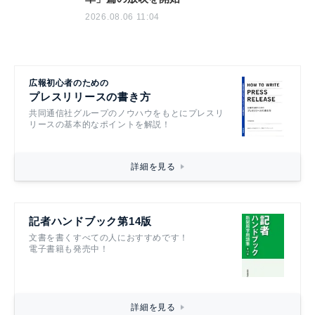
2026.08.06 11:04
広報初心者のための
プレスリリースの書き方
共同通信社グループのノウハウをもとにプレスリ
リースの基本的なポイントを解説！
詳細を見る
記者ハンドブック第14版
文書を書くすべての人におすすめです！
電子書籍も発売中！
詳細を見る