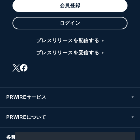
会員登録
ログイン
プレスリリースを配信する
プレスリリースを受信する
PRWIREサービス
PRWIREについて
各種お問い合わせ