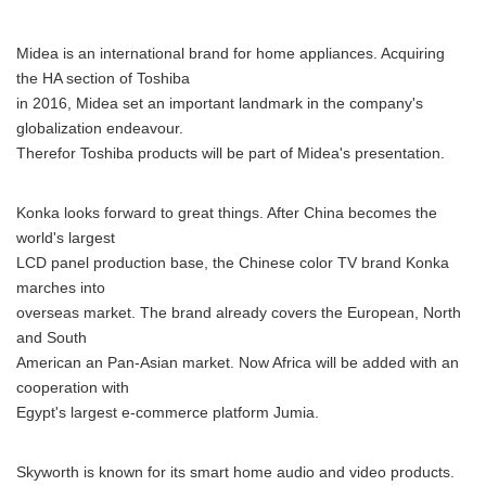
Midea is an international brand for home appliances. Acquiring
the HA section of Toshiba
in 2016, Midea set an important landmark in the company's
globalization endeavour.
Therefor Toshiba products will be part of Midea's presentation.
Konka looks forward to great things. After China becomes the
world's largest
LCD panel production base, the Chinese color TV brand Konka
marches into
overseas market. The brand already covers the European, North
and South
American an Pan-Asian market. Now Africa will be added with an
cooperation with
Egypt's largest e-commerce platform Jumia.
Skyworth is known for its smart home audio and video products.