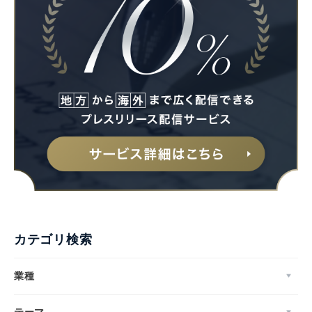
カテゴリ検索
業種
テーマ