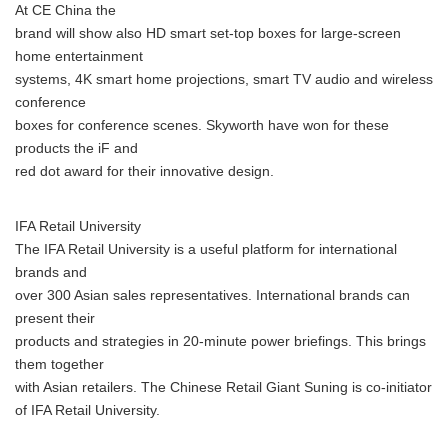
At CE China the
brand will show also HD smart set-top boxes for large-screen
home entertainment
systems, 4K smart home projections, smart TV audio and wireless
conference
boxes for conference scenes. Skyworth have won for these
products the iF and
red dot award for their innovative design.
IFA Retail University
The IFA Retail University is a useful platform for international
brands and
over 300 Asian sales representatives. International brands can
present their
products and strategies in 20-minute power briefings. This brings
them together
with Asian retailers. The Chinese Retail Giant Suning is co-initiator
of IFA Retail University.