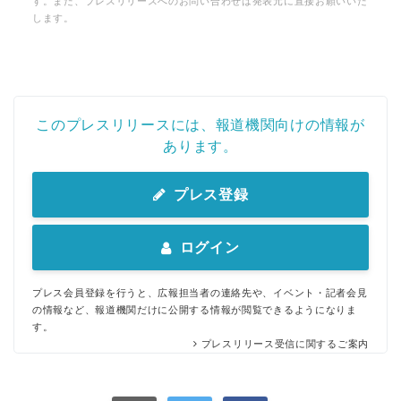
す。また、プレスリリースへのお問い合わせは発表元に直接お願いいた
します。
このプレスリリースには、報道機関向けの情報が
あります。
プレス登録
ログイン
プレス会員登録を行うと、広報担当者の連絡先や、イベント・記者会見
の情報など、報道機関だけに公開する情報が閲覧できるようになりま
す。
プレスリリース受信に関するご案内
Japanese