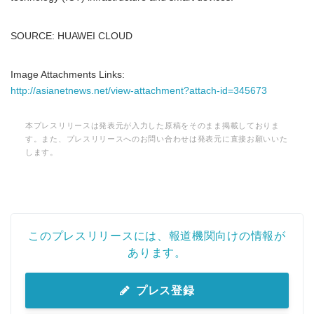
SOURCE: HUAWEI CLOUD
Image Attachments Links:
http://asianetnews.net/view-attachment?attach-id=345673
本プレスリリースは発表元が入力した原稿をそのまま掲載しておりま
す。また、プレスリリースへのお問い合わせは発表元に直接お願いいた
します。
このプレスリリースには、報道機関向けの情報が
あります。
プレス登録