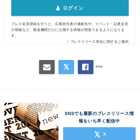
ログイン
プレス会員登録を行うと、広報担当者の連絡先や、イベント・記者会見
の情報など、報道機関だけに公開する情報が閲覧できるようになりま
す。
プレスリリース受信に関するご案内
SNSでも最新のプレスリリース情
報をいち早く配信中
X