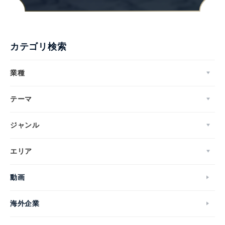
カテゴリ検索
業種
テーマ
ジャンル
エリア
動画
海外企業