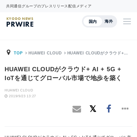
共同通信グループのプレスリリース配信メディア
KYODO NEWS
海外
国内
PRWIRE
TOP
HUAWEI CLOUD
HUAWEI CLOUDがクラウド+…
HUAWEI CLOUDがクラウド+ AI + 5G +
IoTを通じてグローバル市場で地歩を築く
HUAWEI CLOUD
2019/9/23 13:27