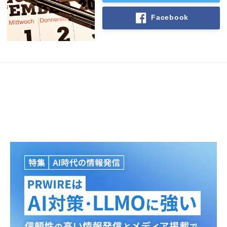
Facebook