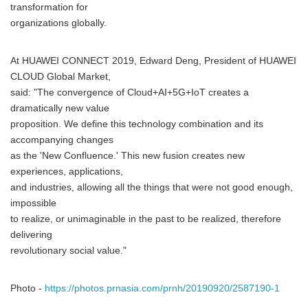
transformation for
organizations globally.
At HUAWEI CONNECT 2019, Edward Deng, President of HUAWEI
CLOUD Global Market,
said: "The convergence of Cloud+AI+5G+IoT creates a
dramatically new value
proposition. We define this technology combination and its
accompanying changes
as the 'New Confluence.' This new fusion creates new
experiences, applications,
and industries, allowing all the things that were not good enough,
impossible
to realize, or unimaginable in the past to be realized, therefore
delivering
revolutionary social value."
Photo -
https://photos.prnasia.com/prnh/20190920/2587190-1