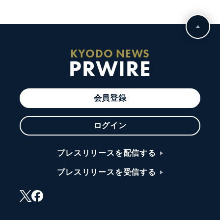
KYODO NEWS
PRWIRE
会員登録
ログイン
プレスリリースを配信する
プレスリリースを受信する