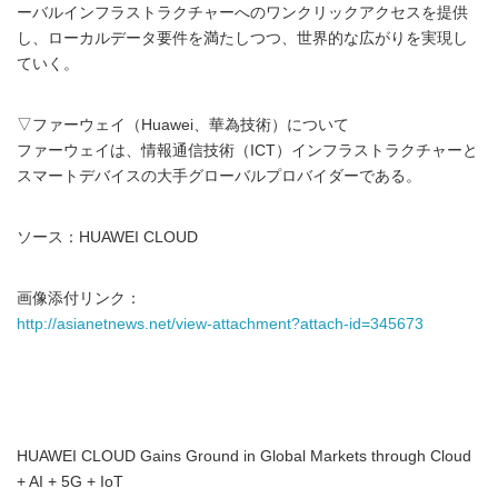
ーバルインフラストラクチャーへのワンクリックアクセスを提供
し、ローカルデータ要件を満たしつつ、世界的な広がりを実現し
ていく。
▽ファーウェイ（Huawei、華為技術）について
ファーウェイは、情報通信技術（ICT）インフラストラクチャーと
スマートデバイスの大手グローバルプロバイダーである。
ソース：HUAWEI CLOUD
画像添付リンク：
http://asianetnews.net/view-attachment?attach-id=345673
HUAWEI CLOUD Gains Ground in Global Markets through Cloud
+ AI + 5G + IoT