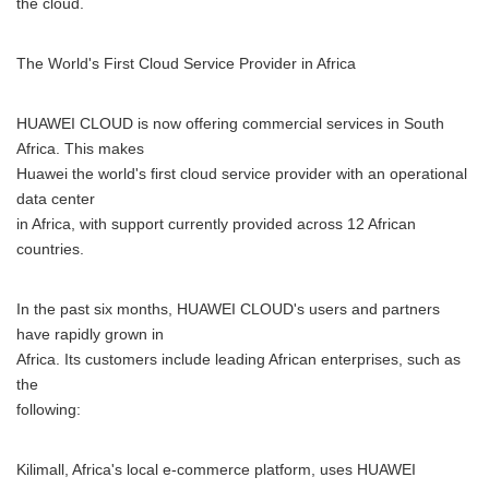
the cloud.
The World's First Cloud Service Provider in Africa
HUAWEI CLOUD is now offering commercial services in South
Africa. This makes
Huawei the world's first cloud service provider with an operational
data center
in Africa, with support currently provided across 12 African
countries.
In the past six months, HUAWEI CLOUD's users and partners
have rapidly grown in
Africa. Its customers include leading African enterprises, such as
the
following:
Kilimall, Africa's local e-commerce platform, uses HUAWEI