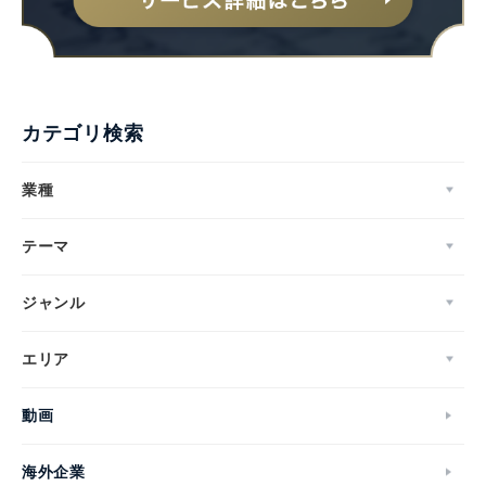
カテゴリ検索
業種
テーマ
ジャンル
エリア
動画
海外企業