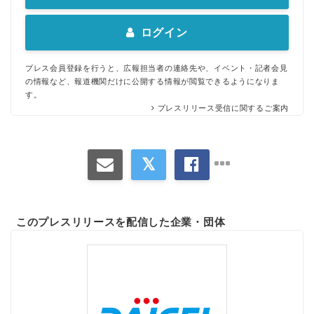
ログイン
プレス会員登録を行うと、広報担当者の連絡先や、イベント・記者会見
の情報など、報道機関だけに公開する情報が閲覧できるようになりま
す。
プレスリリース受信に関するご案内
このプレスリリースを配信した企業・団体