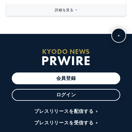
詳細を見る
KYODO NEWS
PRWIRE
会員登録
ログイン
プレスリリースを配信する
プレスリリースを受信する