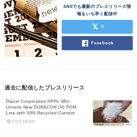
SNSでも最新のプレスリリース情
報をいち早く配信中
X
Facebook
過去に配信したプレスリリース
Daicel Corporation HPPs SBU
Unveils New DURACON (R) POM
Line with 30% Recycled Content
7/22 14:00