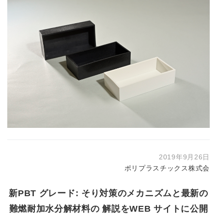
2019年9月26日
ポリプラスチックス株式会
新PBT グレード: そり対策のメカニズムと最新の
難燃耐加水分解材料の 解説をWEB サイトに公開