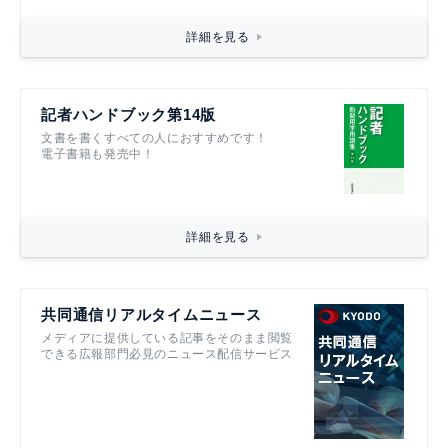
詳細を見る
記者ハンドブック第14版
文書を書くすべての人におすすめです！
電子書籍も発売中！
詳細を見る
共同通信リアルタイムニュース
メディアに提供している記事をそのまま閲覧
できる広報部門必見のニュース配信サービス