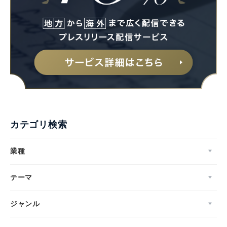
カテゴリ検索
業種
テーマ
ジャンル