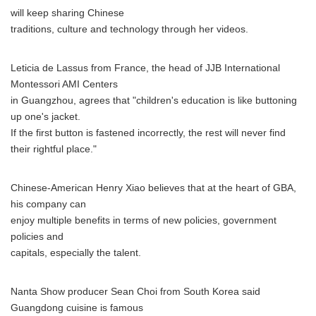
will keep sharing Chinese
traditions, culture and technology through her videos.
Leticia de Lassus from France, the head of JJB International
Montessori AMI Centers
in Guangzhou, agrees that "children's education is like buttoning
up one's jacket.
If the first button is fastened incorrectly, the rest will never find
their rightful place."
Chinese-American Henry Xiao believes that at the heart of GBA,
his company can
enjoy multiple benefits in terms of new policies, government
policies and
capitals, especially the talent.
Nanta Show producer Sean Choi from South Korea said
Guangdong cuisine is famous