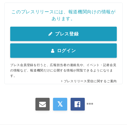
このプレスリリースには、報道機関向けの情報が
あります。
プレス登録
ログイン
プレス会員登録を行うと、広報担当者の連絡先や、イベント・記者会見
の情報など、報道機関だけに公開する情報が閲覧できるようになりま
す。
プレスリリース受信に関するご案内