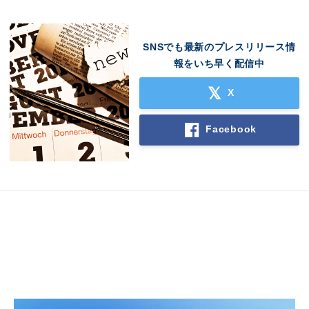
SNSでも最新のプレスリリース情
報をいち早く配信中
Japanese
X
Facebook
English