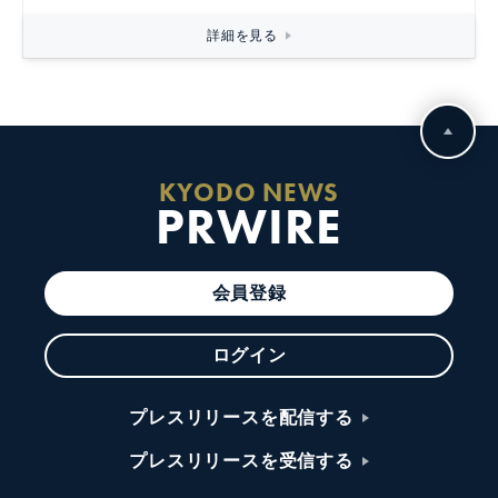
詳細を見る
KYODO NEWS
PRWIRE
会員登録
ログイン
プレスリリースを配信する
プレスリリースを受信する