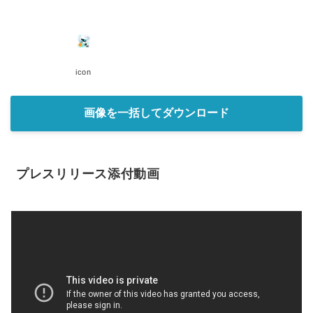
icon
画像を一括してダウンロード
プレスリリース添付動画