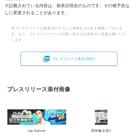
※記載されている内容は、発表日現在のものです。その後予告な
しに変更されることがあります。
本プレスリリースは発表元が入力した原稿をそのまま掲載しておりま
す。また、プレスリリースへのお問い合わせは発表元に直接お願いいた
します。

プレスリリース原文(PDF)
プレスリリース添付画像
top banner
岡部倫太郎1