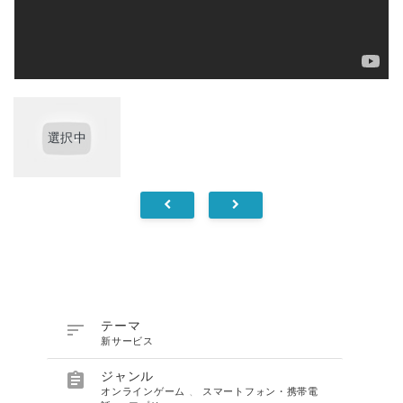
選択中

テーマ
新サービス

ジャンル
オンラインゲーム
、
スマートフォン・携帯電