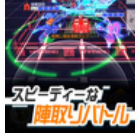
Japanese