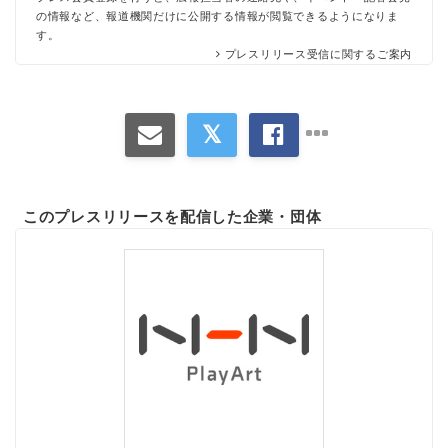
の情報など、報道機関だけに公開する情報が閲覧できるようになりま
す。
プレスリリース受信に関するご案内
このプレスリリースを配信した企業・団体