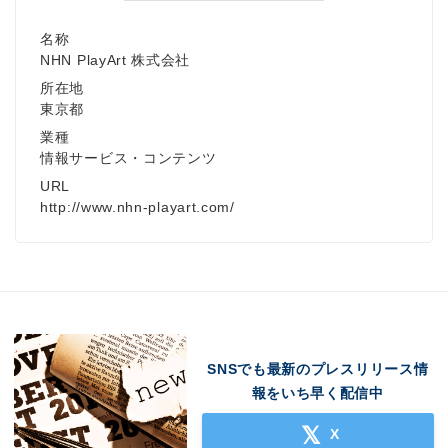
名称
NHN PlayArt 株式会社
所在地
東京都
業種
情報サービス・コンテンツ
URL
http://www.nhn-playart.com/
SNSでも最新のプレスリリース情
報をいち早く配信中
X