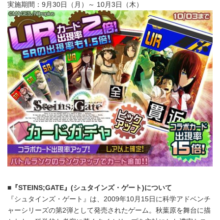
実施期間：9月30日（月）～ 10月3日（木）
■『STEINS;GATE』(シュタインズ・ゲート)について
『シュタインズ・ゲート』は、2009年10月15日に科学アドベンチ
ャーシリーズの第2弾として発売されたゲーム。秋葉原を舞台に描