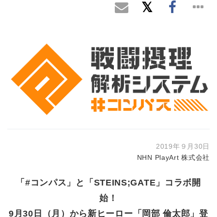
2019年９月30日
NHN PlayArt 株式会社
「#コンパス」と「STEINS;GATE」コラボ開
始！
9月30日（月）から新ヒーロー「岡部 倫太郎」登