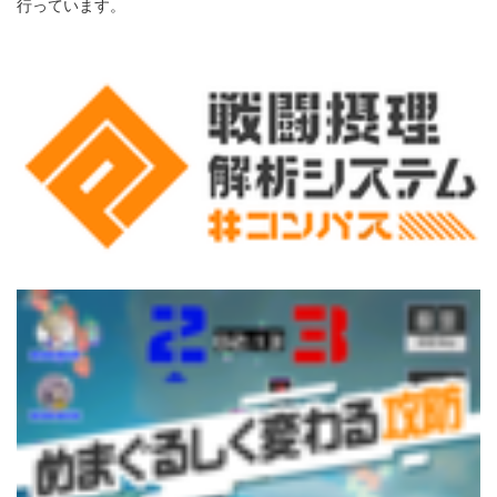
行っています。