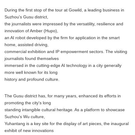
During the first stop of the tour at Gowild, a leading business in
Suzhou's Gusu district,
the journalists were impressed by the versatility, resilience and
innovation of Amber (Hupo),
an AI robot developed by the firm for application in the smart
home, assisted driving,
commercial exhibition and IP empowerment sectors. The visiting
journalists found themselves
immersed in the cutting-edge AI technology in a city generally
more well known for its long
history and profound culture.
The Gusu district has, for many years, enhanced its efforts in
promoting the city's long
standing intangible cultural heritage. As a platform to showcase
Suzhou's Wu culture,
Yuhantang is a key site for the display of art pieces, the inaugural
exhibit of new innovations