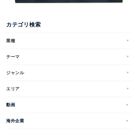
カテゴリ検索
業種
テーマ
ジャンル
エリア
動画
海外企業