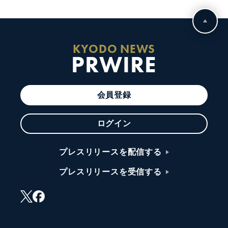
KYODO NEWS
PRWIRE
会員登録
ログイン
プレスリリースを配信する
プレスリリースを受信する