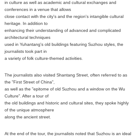
in culture as well as academic and cultural exchanges and
conferences in a venue that allows
close contact with the city's and the region's intangible cultural
heritage. In addition to
enhancing their understanding of advanced and complicated
architectural techniques
used in Yuhantang's old buildings featuring Suzhou styles, the
journalists took part in
a variety of folk culture-themed activities.
The journalists also visited Shantang Street, often referred to as
the "First Street of China",
as well as the "epitome of old Suzhou and a window on the Wu
Culture". After a tour of
the old buildings and historic and cultural sites, they spoke highly
of the unique atmosphere
along the ancient street.
At the end of the tour, the journalists noted that Suzhou is an ideal