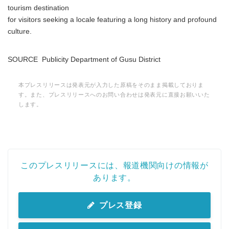
tourism destination
for visitors seeking a locale featuring a long history and profound
culture.
SOURCE Publicity Department of Gusu District
本プレスリリースは発表元が入力した原稿をそのまま掲載しておりま
す。また、プレスリリースへのお問い合わせは発表元に直接お願いいた
します。
このプレスリリースには、報道機関向けの情報が
あります。
プレス登録