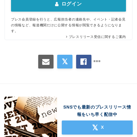
ログイン
プレス会員登録を行うと、広報担当者の連絡先や、イベント・記者会見
の情報など、報道機関だけに公開する情報が閲覧できるようになりま
す。
プレスリリース受信に関するご案内
SNSでも最新のプレスリリース情
報をいち早く配信中
X