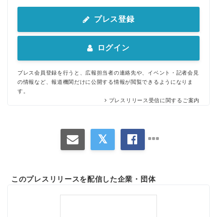
プレス登録
ログイン
プレス会員登録を行うと、広報担当者の連絡先や、イベント・記者会見
の情報など、報道機関だけに公開する情報が閲覧できるようになりま
す。
プレスリリース受信に関するご案内
このプレスリリースを配信した企業・団体