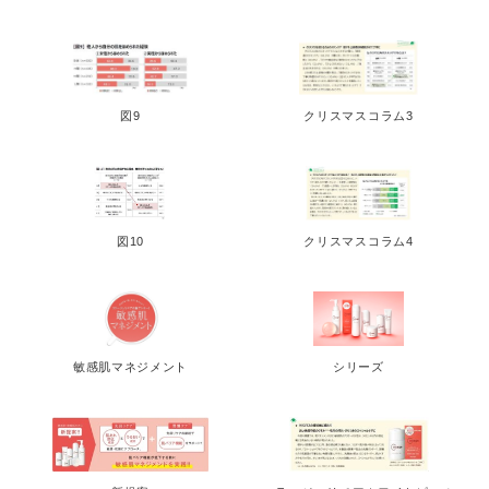
図9
クリスマスコラム3
図10
クリスマスコラム4
敏感肌マネジメント
シリーズ