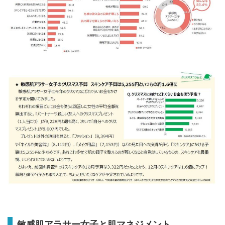
敏感肌アラサー女子と肌マネジメント