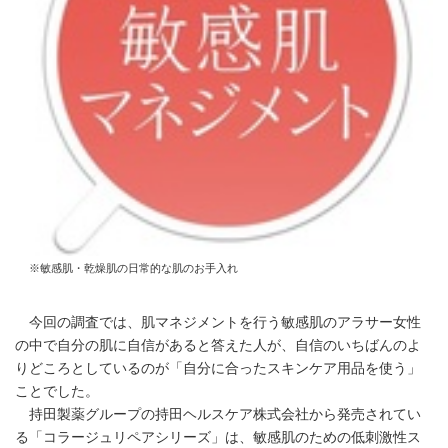
※敏感肌・乾燥肌の日常的な肌のお手入れ
今回の調査では、肌マネジメントを行う敏感肌のアラサー女性
の中で自分の肌に自信があると答えた人が、自信のいちばんのよ
りどころとしているのが「自分に合ったスキンケア用品を使う」
ことでした。
持田製薬グループの持田ヘルスケア株式会社から発売されてい
る「コラージュリペアシリーズ」は、敏感肌のための低刺激性ス