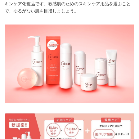
キンケア化粧品です。敏感肌のためのスキンケア用品を選ぶこと
で、ゆるがない肌を目指しましょう。