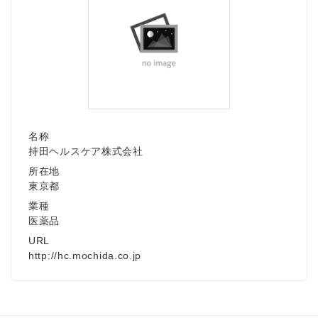
名称
持田ヘルスケア株式会社
所在地
東京都
業種
医薬品
URL
http://hc.mochida.co.jp