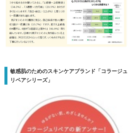
敏感肌のためのスキンケアブランド「コラージュ
リペアシリーズ」