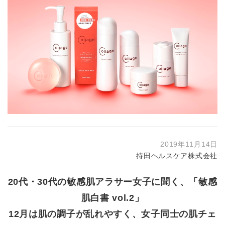
2019年11月14日
持田ヘルスケア株式会社
20代・30代の敏感肌アラサー女子に聞く、「敏感
肌白書 vol.2」
12月は肌の調子が乱れやすく、女子同士の肌チェ