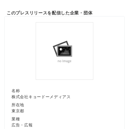
このプレスリリースを配信した企業・団体
名称
株式会社キョードーメディアス
所在地
東京都
業種
広告・広報