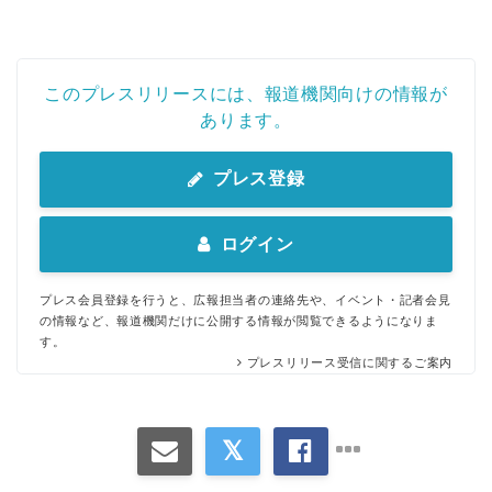
このプレスリリースには、報道機関向けの情報が
あります。
プレス登録
ログイン
プレス会員登録を行うと、広報担当者の連絡先や、イベント・記者会見
の情報など、報道機関だけに公開する情報が閲覧できるようになりま
す。
プレスリリース受信に関するご案内