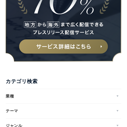
カテゴリ検索
業種
テーマ
ジャンル