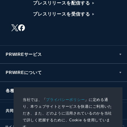
プレスリリースを配信する
プレスリリースを受信する
PRWIREサービス
PRWIREについて
各種お問い合わせ
当社では、「
プライバシーポリシー
」に定める通
り、本ウェブサイトとサービスを快適にご利用いた
共同通信社グループ
だき、また、どのように活用されているのかを当社
で詳しく把握するために、Cookie を使用していま
サイトポリシー
プライバシーポリシー
す。