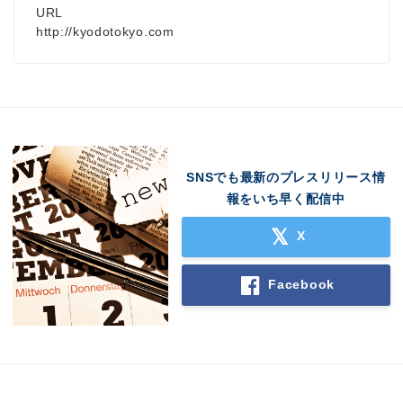
URL
http://kyodotokyo.com
SNSでも最新のプレスリリース情
報をいち早く配信中
X
Facebook
Japanese