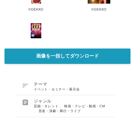
©︎GEKKO
©︎GEKKO
画像を一括してダウンロード

テーマ
イベント・セミナー・展示会

ジャンル
芸能・タレント
、
映画・テレビ・動画・CM
、
音楽・演劇・興行・ライブ