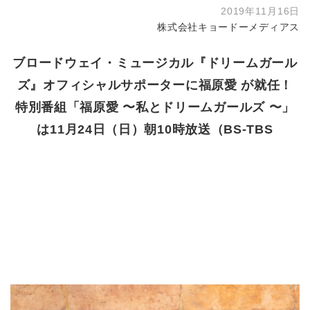
2019年11月16日
株式会社キョードーメディアス
ブロードウェイ・ミュージカル『ドリームガール
ズ』オフィシャルサポーターに福原愛 が就任！
特別番組「福原愛 〜私とドリームガールズ 〜」
は11月24日（日）朝10時放送（BS-TBS