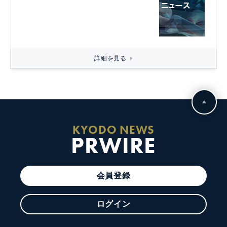
詳細を見る
KYODO NEWS
PRWIRE
会員登録
ログイン