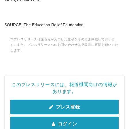
SOURCE: The Education Relief Foundation
本プレスリリースは発表元が入力した原稿をそのまま掲載しておりま
す。また、プレスリリースへのお問い合わせは発表元に直接お願いいた
します。
このプレスリリースには、報道機関向けの情報が
あります。
プレス登録
ログイン