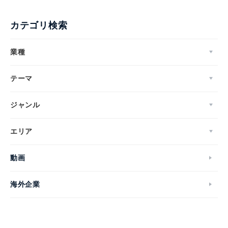
カテゴリ検索
業種
テーマ
ジャンル
エリア
動画
海外企業