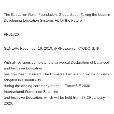
The Education Relief Foundation: Global South Taking the Lead in
Developing Education Systems Fit for the Future
PR81720
GENEVA, November 19, 2019, /PRNewswire=KYODO JBN/--
With all revisions complete, the Universal Declaration of Balanced
and Inclusive Education
has now been finalised. The Universal Declaration will be officially
adopted in Djibouti City
during the closing ceremony of the III ForumBIE 2030 –
International Summit on Balanced
and Inclusive Education, which will be held from 27-29 January
2020.