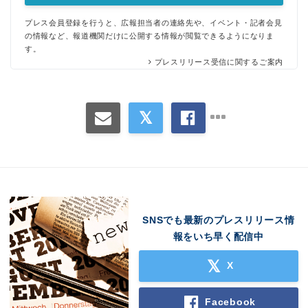
プレス会員登録を行うと、広報担当者の連絡先や、イベント・記者会見
の情報など、報道機関だけに公開する情報が閲覧できるようになりま
す。
Japanese
プレスリリース受信に関するご案内
English
SNSでも最新のプレスリリース情
報をいち早く配信中
X
Facebook