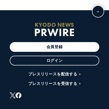
KYODO NEWS
PRWIRE
会員登録
ログイン
プレスリリースを配信する
プレスリリースを受信する