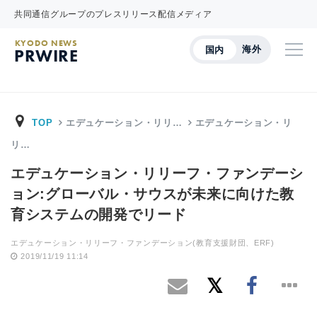
共同通信グループのプレスリリース配信メディア
KYODO NEWS
海外
国内
PRWIRE
TOP
エデュケーション・リリ…
エデュケーション・リ
リ…
エデュケーション・リリーフ・ファンデーシ
ョン:グローバル・サウスが未来に向けた教
育システムの開発でリード
エデュケーション・リリーフ・ファンデーション(教育支援財団、ERF)
2019/11/19 11:14