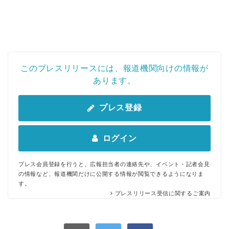
このプレスリリースには、報道機関向けの情報が
あります。
プレス登録
ログイン
プレス会員登録を行うと、広報担当者の連絡先や、イベント・記者会見
の情報など、報道機関だけに公開する情報が閲覧できるようになりま
す。
プレスリリース受信に関するご案内