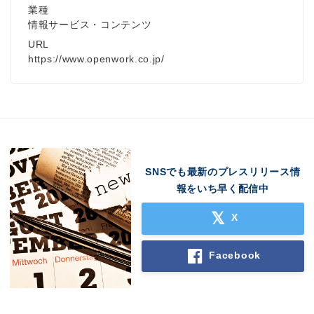
業種
情報サービス・コンテンツ
URL
https://www.openwork.co.jp/
Japanese
SNSでも最新のプレスリリース情
報をいち早く配信中
X
English
Facebook