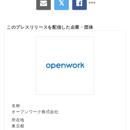
このプレスリリースを配信した企業・団体
名称
オープンワーク株式会社
所在地
東京都