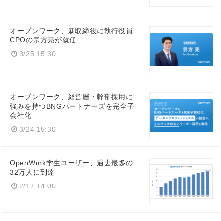
オープンワーク、新取締役に執行役員
CPOの宗方亮が就任
3/25 15:30
オープンワーク、経営層・幹部採用に
強みを持つBNGパートナーズを完全子
会社化
3/24 15:30
OpenWork学生ユーザー、過去最多の
32万人に到達
2/17 14:00