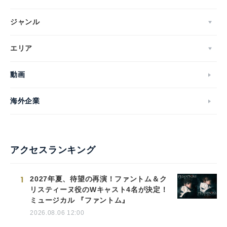
ジャンル
エリア
動画
海外企業
アクセスランキング
1
2027年夏、待望の再演！ファントム＆ク
リスティーヌ役のWキャスト4名が決定！
ミュージカル 『ファントム』
2026.08.06 12:00