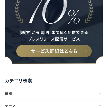
カテゴリ検索
業種
テーマ