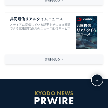
詳細を見る
共同通信リアルタイムニュース
メディアに提供している記事をそのまま閲覧
できる広報部門必見のニュース配信サービス
詳細を見る
KYODO NEWS
PRWIRE