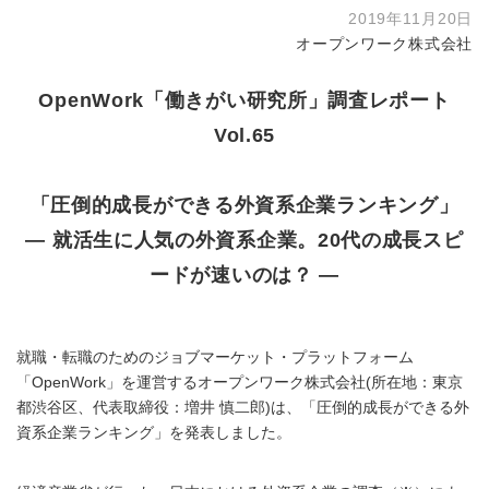
2019年11月20日
オープンワーク株式会社
OpenWork「働きがい研究所」調査レポート
Vol.65
「圧倒的成長ができる外資系企業ランキング」
― 就活生に人気の外資系企業。20代の成長スピ
ードが速いのは？ ―
就職・転職のためのジョブマーケット・プラットフォーム
「OpenWork」を運営するオープンワーク株式会社(所在地：東京
都渋谷区、代表取締役：増井 慎二郎)は、「圧倒的成長ができる外
資系企業ランキング」を発表しました。