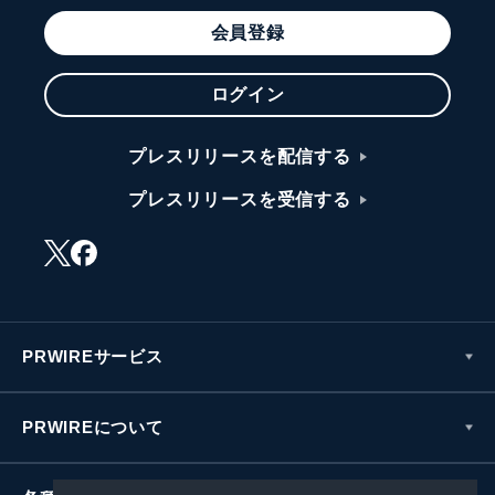
会員登録
ログイン
プレスリリースを配信する
プレスリリースを受信する
PRWIREサービス
PRWIREについて