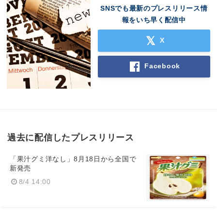
SNSでも最新のプレスリリース情
報をいち早く配信中
X
Facebook
過去に配信したプレスリリース
「果汁グミ洋なし」8月18日から全国で
新発売
8/4 14:00