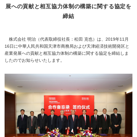
展への貢献と相互協力体制の構築に関する協定を
締結
株式会社 明治（代表取締役社長：松田 克也）は、2019年11月
16日に中華人民共和国天津市商務局および天津経済技術開発区と
産業発展への貢献と相互協力体制の構築に関する協定を締結しま
したのでお知らせいたします。