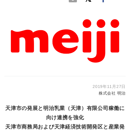
2019年11月27日
株式会社 明治
天津市の発展と明治乳業（天津）有限公司稼働に
向け連携を強化
天津市商務局および天津経済技術開発区と産業発