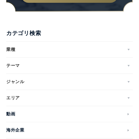
カテゴリ検索
業種
テーマ
ジャンル
エリア
動画
海外企業