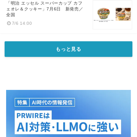
「明治 エッセル スーパーカップ カフ
ェオレ＆クッキー」7月6日 新発売／
全国
7/6 14:00
もっと見る