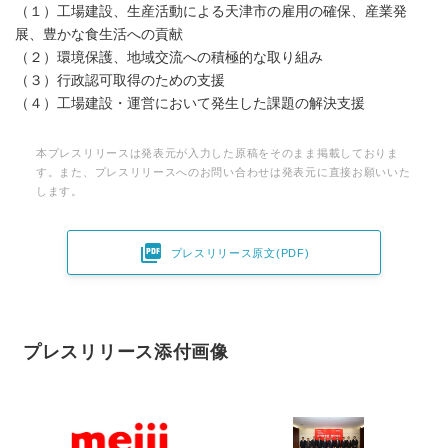
（１）工場建設、生産活動による天津市の雇用の確保、産業発
展、豊かな食生活への貢献
（２）環境保護、地域交流への積極的な取り組み
（３）行政認可取得のための支援
（４）工場建設・運営において発生した課題の解決支援
本プレスリリースは発表元が入力した原稿をそのまま掲載しておりま
す。また、プレスリリースへのお問い合わせは発表元に直接お願いいた
します。

プレスリリース原文(PDF)
プレスリリース添付画像