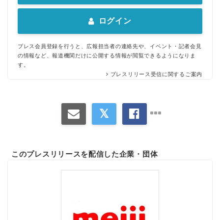
ログイン
プレス会員登録を行うと、広報担当者の連絡先や、イベント・記者会見
の情報など、報道機関だけに公開する情報が閲覧できるようになりま
す。
プレスリリース受信に関するご案内
このプレスリリースを配信した企業・団体