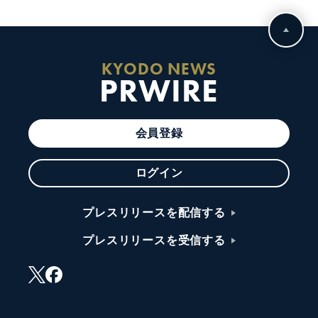
KYODO NEWS
PRWIRE
会員登録
ログイン
プレスリリースを配信する
プレスリリースを受信する