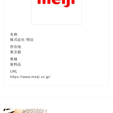
名称
株式会社 明治
所在地
東京都
業種
食料品
URL
https://www.meiji.co.jp/