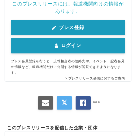
このプレスリリースには、報道機関向けの情報が
あります。
プレス登録
ログイン
プレス会員登録を行うと、広報担当者の連絡先や、イベント・記者会見
の情報など、報道機関だけに公開する情報が閲覧できるようになりま
す。
プレスリリース受信に関するご案内
このプレスリリースを配信した企業・団体