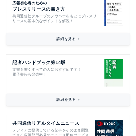
広報初心者のための
プレスリリースの書き方
共同通信社グループのノウハウをもとにプレスリ
リースの基本的なポイントを解説！
詳細を見る
記者ハンドブック第14版
文書を書くすべての人におすすめです！
電子書籍も発売中！
詳細を見る
共同通信リアルタイムニュース
メディアに提供している記事をそのまま閲覧
できる広報部門必見のニュース配信サービス