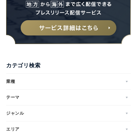
カテゴリ検索
業種
テーマ
ジャンル
エリア