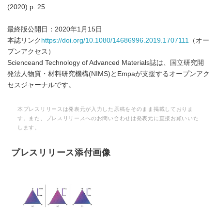
(2020) p. 25
最終版公開日：2020年1月15日
本誌リンク
https://doi.org/10.1080/14686996.2019.1707111
（オー
プンアクセス）
Scienceand Technology of Advanced Materials誌は、国立研究開
発法人物質・材料研究機構(NIMS)とEmpaが支援するオープンアク
セスジャーナルです。
本プレスリリースは発表元が入力した原稿をそのまま掲載しておりま
す。また、プレスリリースへのお問い合わせは発表元に直接お願いいた
します。
プレスリリース添付画像