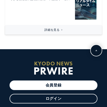
詳細を見る
KYODO NEWS
PRWIRE
会員登録
ログイン