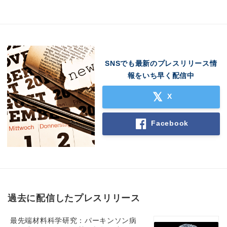
SNSでも最新のプレスリリース情
報をいち早く配信中
X
Facebook
過去に配信したプレスリリース
最先端材料科学研究：パーキンソン病