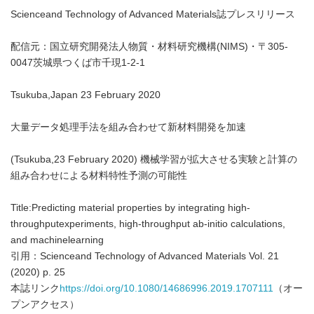
Scienceand Technology of Advanced Materials誌プレスリリース
配信元：国立研究開発法人物質・材料研究機構(NIMS)・〒305-
0047茨城県つくば市千現1-2-1
Tsukuba,Japan 23 February 2020
大量データ処理手法を組み合わせて新材料開発を加速
(Tsukuba,23 February 2020) 機械学習が拡大させる実験と計算の
組み合わせによる材料特性予測の可能性
Title:Predicting material properties by integrating high-
throughputexperiments, high-throughput ab-initio calculations,
and machinelearning
引用：Scienceand Technology of Advanced Materials Vol. 21
(2020) p. 25
本誌リンク
https://doi.org/10.1080/14686996.2019.1707111
（オー
プンアクセス）