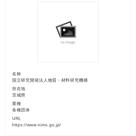
名称
国立研究開発法人物質・材料研究機構
所在地
茨城県
業種
各種団体
URL
https://www.nims.go.jp/