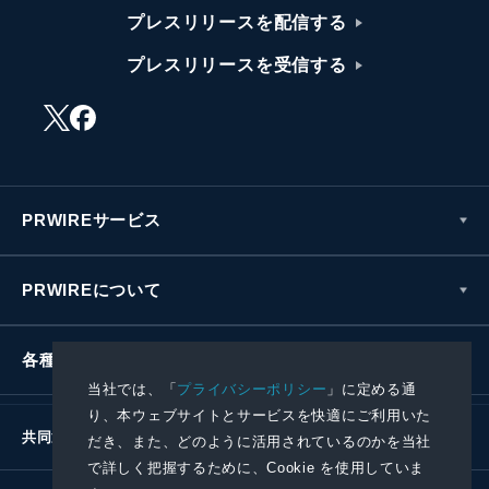
プレスリリースを配信する
プレスリリースを受信する
PRWIREサービス
PRWIREについて
各種お問い合わせ
当社では、「
プライバシーポリシー
」に定める通
り、本ウェブサイトとサービスを快適にご利用いた
共同通信社グループ
だき、また、どのように活用されているのかを当社
で詳しく把握するために、Cookie を使用していま