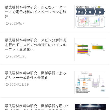
最先端材料科学研究：新たなデータベ
ースで電子材料のイノベーションを加
速
2025/5/7
最先端材料科学研究：スピン分解計測
を行わずにスピン分極特性のハイスル
ープット最適化へ
2025/1/28
最先端材料科学研究：機械学習による
ポリマー合成条件の最適化
2024/11/29
最先端材料科学研究：機械学習を用いX