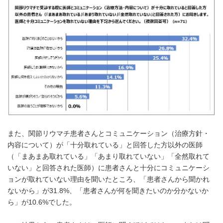
また、関節リウマチ患者さんとコミュニケーション（治療方針・
内容について）が「十分取れている」と回答した方以外の医師
（「まあまあ取れている」「あまり取れていない」「全然取れて
いない」と回答された医師）に患者さんと十分にコミュニケーシ
ョンが取れていない理由を聞いたところ、「患者さんから聞かれ
ないから」が31.8%、「患者さんが何を聞きたいのか分かないか
ら」が10.6%でした。