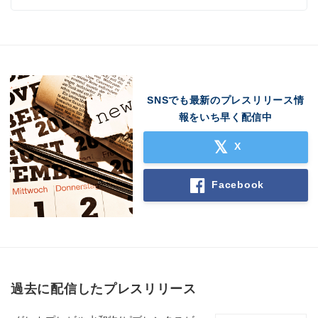
SNSでも最新のプレスリリース情
報をいち早く配信中
X
Facebook
過去に配信したプレスリリース