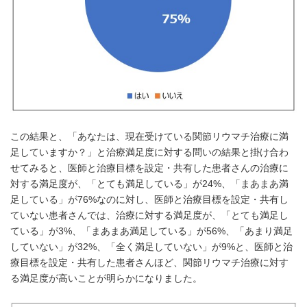
この結果と、「あなたは、現在受けている関節リウマチ治療に満
足していますか？」と治療満足度に対する問いの結果と掛け合わ
せてみると、医師と治療目標を設定・共有した患者さんの治療に
対する満足度が、「とても満足している」が24%、「まあまあ満
足している」が76%なのに対し、医師と治療目標を設定・共有し
ていない患者さんでは、治療に対する満足度が、「とても満足し
ている」が3%、「まあまあ満足している」が56%、「あまり満足
していない」が32%、「全く満足していない」が9%と、医師と治
療目標を設定・共有した患者さんほど、関節リウマチ治療に対す
る満足度が高いことが明らかになりました。