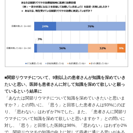
■関節リウマチについて、
9
割以上の患者さんが知識を深めていき
たいと思い、医師も患者さんに対して知識を深めて欲しいと願っ
ているという結果に
「あなたは関節リウマチについて知識を深めていきたいと思いま
すか？」との問いに、「思う」と回答した患者さんは93%にのぼ
り、「思わない」はわずか7%でした。また、「患者さんに関節リ
ウマチについて知識を深めて欲しいと思いますか？」との問いに
対し、「思う」と回答した医師は98%、「思わない」はわずか2%
で、関節リウマチの知識の向上に対して両者に通じる思いがある