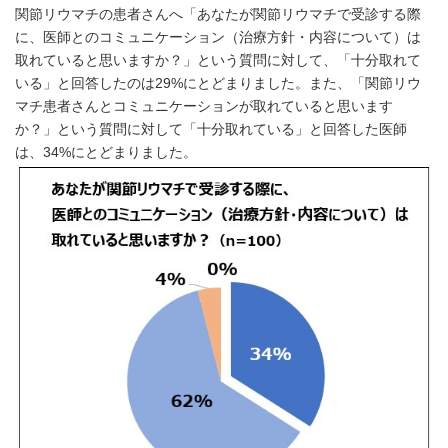
関節リウマチの患者さんへ「あなたが関節リウマチで受診する際
に、医師とのコミュニケーション（治療方針・内容について）は
取れていると思いますか？」という質問に対して、「十分取れて
いる」と回答したのは29%にとどまりました。また、「関節リウ
マチ患者さんとコミュニケーションが取れていると思います
か？」という質問に対して「十分取れている」と回答した医師
は、34%にとどまりました。