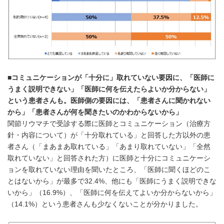
■コミュニケーションが「十分に」取れていない要因に、「医師に
うまく説明できない」「医師に何を伝えたらよいか分からない」
という患者さんも。医師側の要因には、「患者さんに聞かれない
から」「患者さんが何を聞きたいのかわからないから」
関節リウマチで受診する際に医師とコミュニケーション（治療方
針・内容について）が「十分取れている」と回答した方以外の患
者さん（「まあまあ取れている」「あまり取れていない」「全然
取れていない」と回答された方）に医師と十分にコミュニケーシ
ョンを取れていない理由を聞いたところ、「医師に聞くほどのこ
とはないから」が最多で32.4%、他にも「医師にうまく説明できな
いから」（16.9%）、「医師に何を伝えてよいか分からないから」
（14.1%）という患者さんも少なくないことが分かりました。