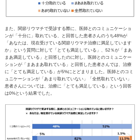
また、関節リウマチで受診する際に、医師とのコミュニケーショ
ンが「十分に」取れている、と回答した患者さんのうち48%が
「あなたは、現在受けている関節リウマチ治療に満足しています
か」という質問に対して「とても満足している」、52％が「まあ
まあ満足している」と回答したのに対し、医師とのコミュニケー
ションが「まあまあ取れている」と回答した患者さんでは、治療
に「とても満足している」が5%にとどまりました。医師とのコミ
ュニケーションが「あまり取れていない」「全然取れていない」
患者さんについては、治療に「とても満足している」という回答
は0%という結果でした。