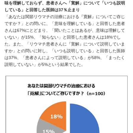
味を理解しておらず、患者さんへ「寛解」について「いつも説明
している」と回答した医師は
37
％
止まり
「あなたは関節リウマチの治療における『寛解』についてご存じ
ですか？」との問いに、「意味を理解している」と回答した患者
さんは67%にとどまり、「聞いたことはあるが、意味は理解して
いない」が15%、「知らない」と回答した患者さんは18%でし
た。また、「リウマチ患者さんに『寛解』について説明していま
すか」との問いに対し、「いつも説明している」と回答した医師
は37%、「患者さんによって説明している」が58%、「まったく
説明していない」が5%という結果でした。
Japanese