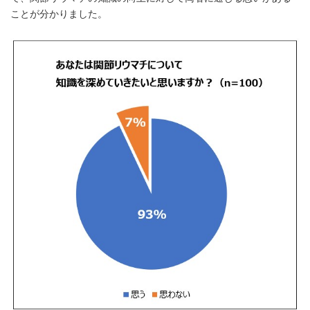
ことが分かりました。