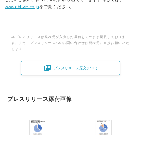
www.abbvie.co.jp
をご覧ください。
本プレスリリースは発表元が入力した原稿をそのまま掲載しておりま
す。また、プレスリリースへのお問い合わせは発表元に直接お願いいた
します。

プレスリリース原文(PDF)
プレスリリース添付画像