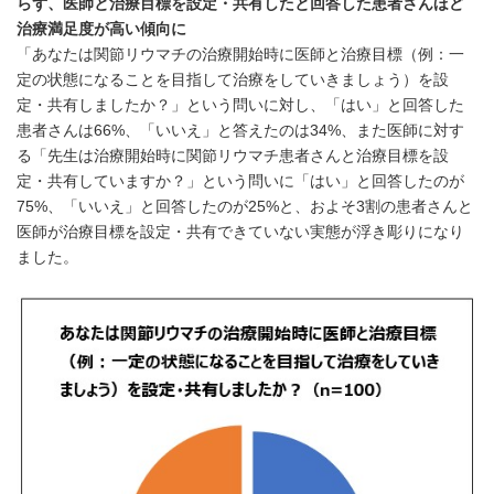
らず、医師と治療目標を設定・共有したと回答した患者さんほど
治療満足度が高い傾向に
「あなたは関節リウマチの治療開始時に医師と治療目標（例：一
定の状態になることを目指して治療をしていきましょう）を設
定・共有しましたか？」という問いに対し、「はい」と回答した
患者さんは66%、「いいえ」と答えたのは34%、また医師に対す
る「先生は治療開始時に関節リウマチ患者さんと治療目標を設
定・共有していますか？」という問いに「はい」と回答したのが
75%、「いいえ」と回答したのが25%と、およそ3割の患者さんと
医師が治療目標を設定・共有できていない実態が浮き彫りになり
ました。