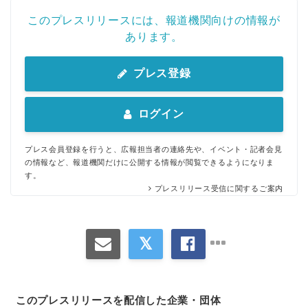
このプレスリリースには、報道機関向けの情報が
あります。
プレス登録
ログイン
プレス会員登録を行うと、広報担当者の連絡先や、イベント・記者会見
の情報など、報道機関だけに公開する情報が閲覧できるようになりま
す。
プレスリリース受信に関するご案内
このプレスリリースを配信した企業・団体