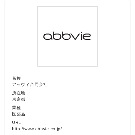
名称
アッヴィ合同会社
所在地
東京都
業種
医薬品
URL
http://www.abbvie.co.jp/