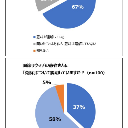
English