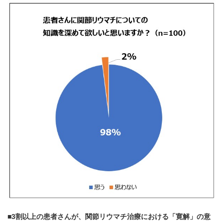
■3
割以上の患者さんが、関節リウマチ治療における「寛解」の意