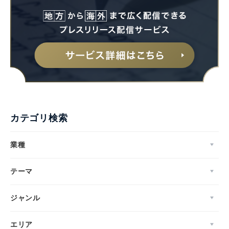
カテゴリ検索
業種
テーマ
ジャンル
エリア