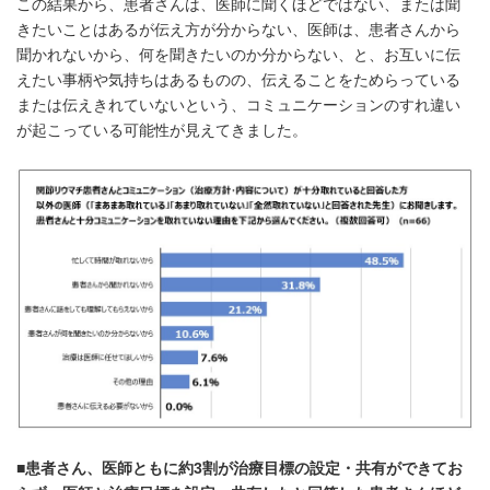
この結果から、患者さんは、医師に聞くほどではない、または聞
きたいことはあるが伝え方が分からない、医師は、患者さんから
聞かれないから、何を聞きたいのか分からない、と、お互いに伝
えたい事柄や気持ちはあるものの、伝えることをためらっている
または伝えきれていないという、コミュニケーションのすれ違い
が起こっている可能性が見えてきました。
■患者さん、医師ともに約
3
割が治療目標の設定・共有ができてお