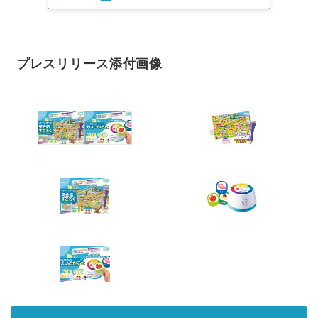
プレスリリース添付画像