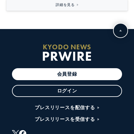
詳細を見る
KYODO NEWS
PRWIRE
会員登録
ログイン
プレスリリースを配信する
プレスリリースを受信する