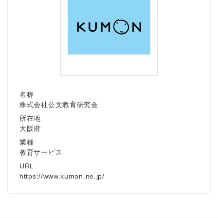
名称
株式会社公文教育研究会
所在地
大阪府
業種
教育サービス
URL
https://www.kumon.ne.jp/