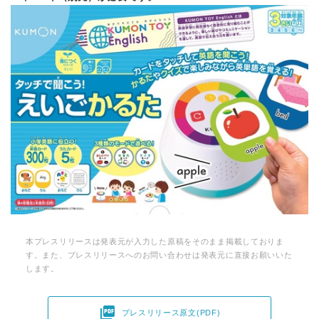
本プレスリリースは発表元が入力した原稿をそのまま掲載しておりま
す。また、プレスリリースへのお問い合わせは発表元に直接お願いいた
します。

プレスリリース原文(PDF)