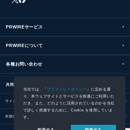
PRWIREサービス
PRWIREについて
各種お問い合わせ
共同通信社グループ
当社では、「
プライバシーポリシー
」に定める通
り、本ウェブサイトとサービスを快適にご利用いた
サイトポリシー
プライバシーポリシー
だき、また、どのように活用されているのかを当社
で詳しく把握するために、Cookie を使用していま
外部送信ポリシー
プレスリリース取扱基準
す。
同意する