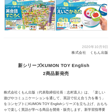
2020年10月9日
株式会社 くもん出版
新シリーズKUMON TOY English
2商品新発売
株式会社くもん出版（代表取締役社長：志村直人）は、「楽しい
遊びやコミュニケーションを通して、英語で伝え合う力を養う」
をコンセプトにKUMON TOY Englishシリーズを立ち上げ、おもち
ゃで楽しく英語が学べる商品を開発・販売します。新学習指導要