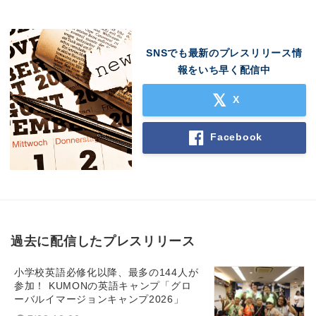
SNSでも最新のプレスリリース情
報をいち早く配信中
X
Facebook
過去に配信したプレスリリース
小学校英語必修化以降、最多の144人が
参加！ KUMONの英語キャンプ「グロ
ーバルイマージョンキャンプ2026」