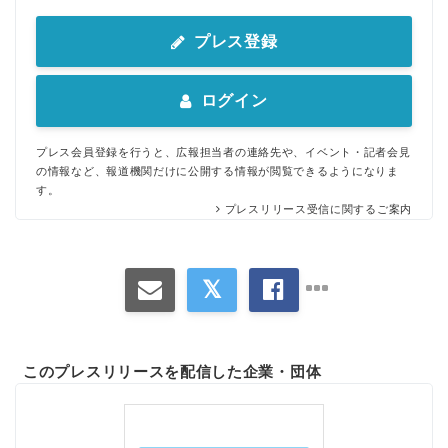
プレス登録
ログイン
プレス会員登録を行うと、広報担当者の連絡先や、イベント・記者会見
の情報など、報道機関だけに公開する情報が閲覧できるようになりま
す。
プレスリリース受信に関するご案内
このプレスリリースを配信した企業・団体