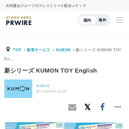
共同通信グループのプレスリリース配信メディア
KYODO NEWS
海外
国内
PRWIRE
TOP
教育サービス
KUMON
新シリーズ KUMON TOY
En…
新シリーズ KUMON TOY English
KUMON
2020/10/9 10:00