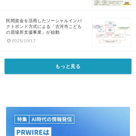
民間資金を活用したソーシャルインパ
クトボンド方式による「古河市こども
の居場所支援事業」が始動
2025/10/17
もっと見る