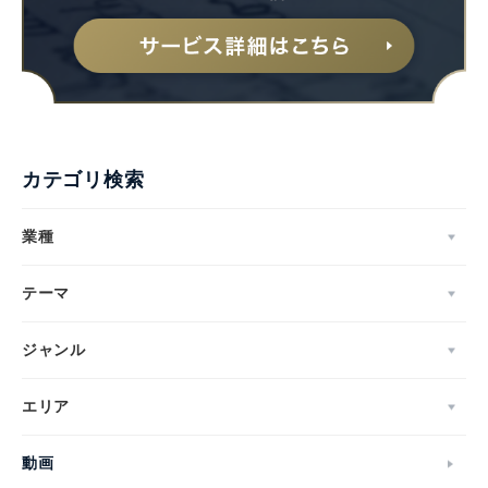
カテゴリ検索
業種
テーマ
ジャンル
エリア
動画