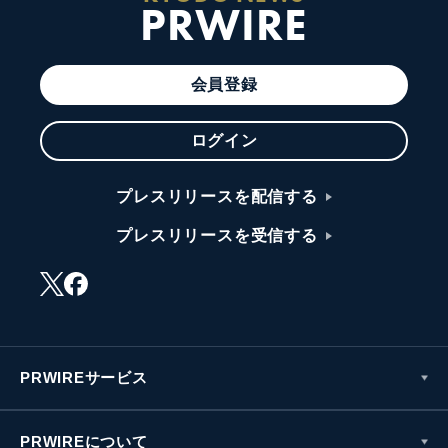
PRWIRE
会員登録
ログイン
プレスリリースを配信する
プレスリリースを受信する
PRWIREサービス
PRWIREについて