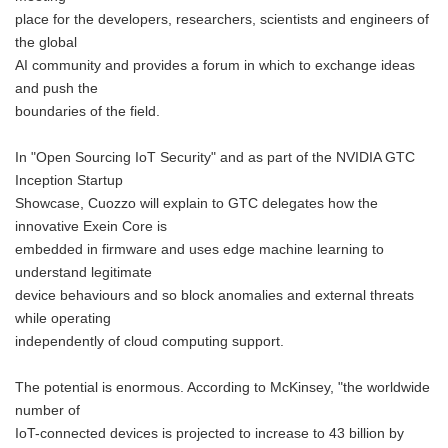
place for the developers, researchers, scientists and engineers of
the global
AI community and provides a forum in which to exchange ideas
and push the
boundaries of the field.
In "Open Sourcing IoT Security" and as part of the NVIDIA GTC
Inception Startup
Showcase, Cuozzo will explain to GTC delegates how the
innovative Exein Core is
embedded in firmware and uses edge machine learning to
understand legitimate
device behaviours and so block anomalies and external threats
while operating
independently of cloud computing support.
The potential is enormous. According to McKinsey, "the worldwide
number of
IoT-connected devices is projected to increase to 43 billion by