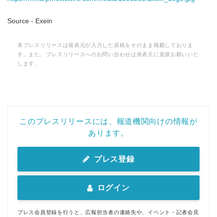
Source - Exein
本プレスリリースは発表元が入力した原稿をそのまま掲載しておりま
す。また、プレスリリースへのお問い合わせは発表元に直接お願いいた
します。
このプレスリリースには、報道機関向けの情報が
あります。
プレス登録
ログイン
プレス会員登録を行うと、広報担当者の連絡先や、イベント・記者会見