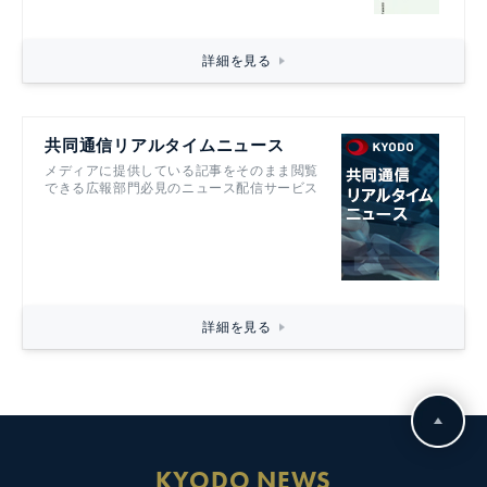
詳細を見る
共同通信リアルタイムニュース
メディアに提供している記事をそのまま閲覧
できる広報部門必見のニュース配信サービス
詳細を見る
KYODO NEWS