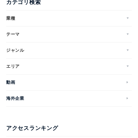
カテゴリ検索
業種
Japanese
テーマ
ジャンル
English
エリア
動画
海外企業
アクセスランキング