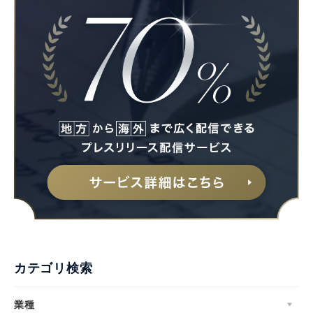
カテゴリ検索
業種