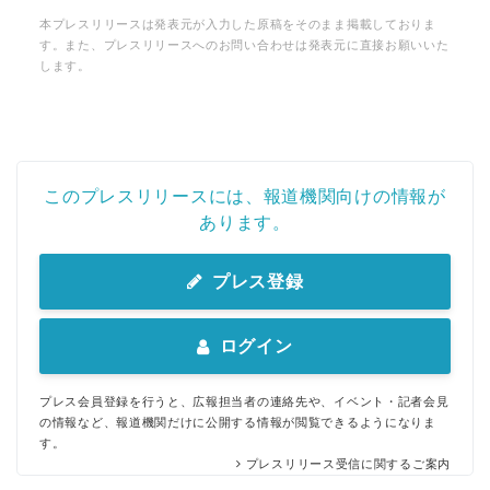
本プレスリリースは発表元が入力した原稿をそのまま掲載しておりま
す。また、プレスリリースへのお問い合わせは発表元に直接お願いいた
します。
このプレスリリースには、報道機関向けの情報が
あります。
プレス登録
ログイン
プレス会員登録を行うと、広報担当者の連絡先や、イベント・記者会見
の情報など、報道機関だけに公開する情報が閲覧できるようになりま
す。
プレスリリース受信に関するご案内