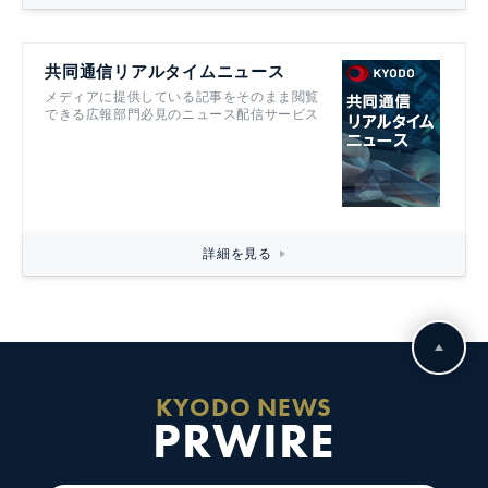
共同通信リアルタイムニュース
メディアに提供している記事をそのまま閲覧
できる広報部門必見のニュース配信サービス
詳細を見る
KYODO NEWS
PRWIRE