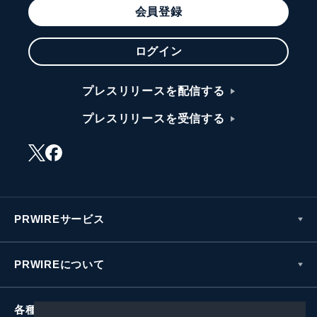
会員登録
ログイン
プレスリリースを配信する
プレスリリースを受信する
PRWIREサービス
PRWIREについて
各種お問い合わせ