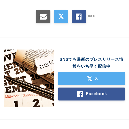
SNSでも最新のプレスリリース情
報をいち早く配信中
X
Facebook