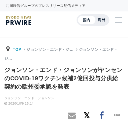
共同通信グループのプレスリリース配信メディア
KYODO NEWS
海外
国内
PRWIRE
TOP
ジョンソン・エンド・ジ…
ジョンソン・エンド・
ジ…
ジョンソン・エンド・ジョンソンがヤンセン
のCOVID-19ワクチン候補2億回投与分供給
契約の欧州委承認を発表
ジョンソン・エンド・ジョンソン
2020/10/9 15:14