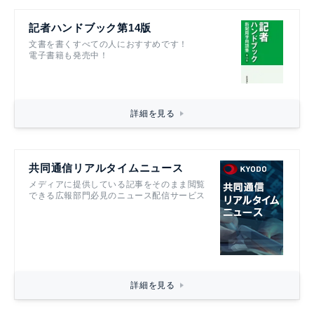
記者ハンドブック第14版
文書を書くすべての人におすすめです！
電子書籍も発売中！
詳細を見る
共同通信リアルタイムニュース
メディアに提供している記事をそのまま閲覧
できる広報部門必見のニュース配信サービス
詳細を見る