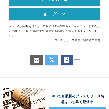
ログイン
プレス会員登録を行うと、広報担当者の連絡先や、イベント・記者会見
の情報など、報道機関だけに公開する情報が閲覧できるようになりま
す。
プレスリリース受信に関するご案内
SNSでも最新のプレスリリース情
報をいち早く配信中