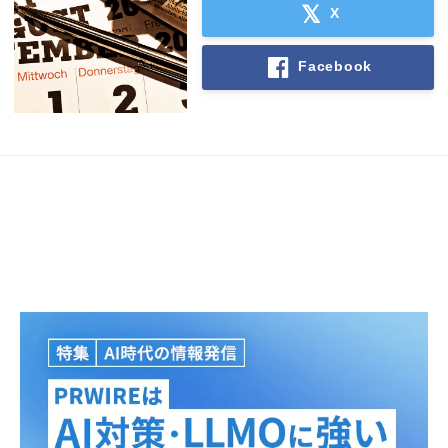
X
Facebook