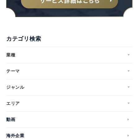
カテゴリ検索
業種
テーマ
ジャンル
エリア
動画
海外企業