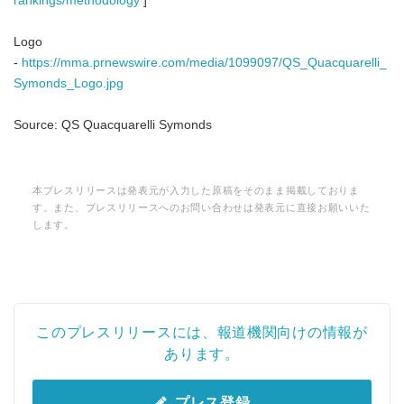
rankings/methodology
]
Logo
-
https://mma.prnewswire.com/media/1099097/QS_Quacquarelli_
Symonds_Logo.jpg
Source: QS Quacquarelli Symonds
本プレスリリースは発表元が入力した原稿をそのまま掲載しておりま
す。また、プレスリリースへのお問い合わせは発表元に直接お願いいた
します。
このプレスリリースには、報道機関向けの情報が
あります。
プレス登録