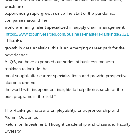
which are
experiencing rapid growth since the start of the pandemic,
companies around the
world are hiring talent specialized in supply chain management.
[
https://www.topuniversities.com/business-masters-rankings/2021
] Like the
growth in data analytics, this is an emerging career path for the
next decade.
At QS, we have expanded our series of business masters
rankings to include the
most sought-after career specializations and provide prospective
students around
the world with independent insights to help their search for the
best programs in the field."
The Rankings measure Employability, Entrepreneurship and
Alumni Outcomes,
Return on Investment, Thought Leadership and Class and Faculty
Diversity.