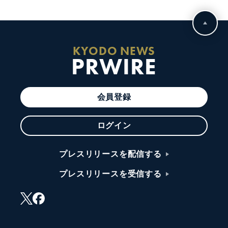
KYODO NEWS
PRWIRE
会員登録
ログイン
プレスリリースを配信する
プレスリリースを受信する