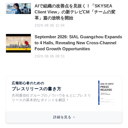
AIで組織の改善点を見抜く！「SKYSEA
Client View」の新テレビCM「チームの変
革」篇の放映を開始
2026.08.06 11:04
September 2026: SIAL Guangzhou Expands
to 4 Halls, Revealing New Cross-Channel
Food Growth Opportunities
2026.08.06 09:51
広報初心者のための
プレスリリースの書き方
共同通信社グループのノウハウをもとにプレスリ
リースの基本的なポイントを解説！
詳細を見る