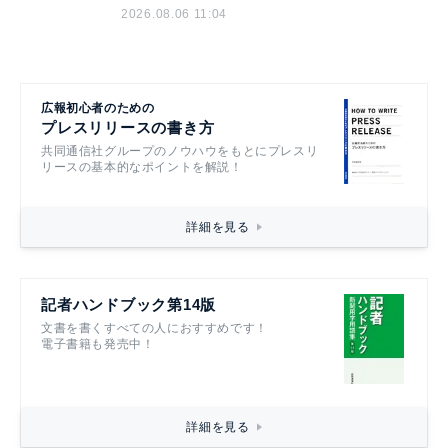
2026.08.06 11:04
広報初心者のための
プレスリリースの書き方
共同通信社グループのノウハウをもとにプレスリ
リースの基本的なポイントを解説！
詳細を見る
記者ハンドブック第14版
文書を書くすべての人におすすめです！
電子書籍も発売中！
詳細を見る