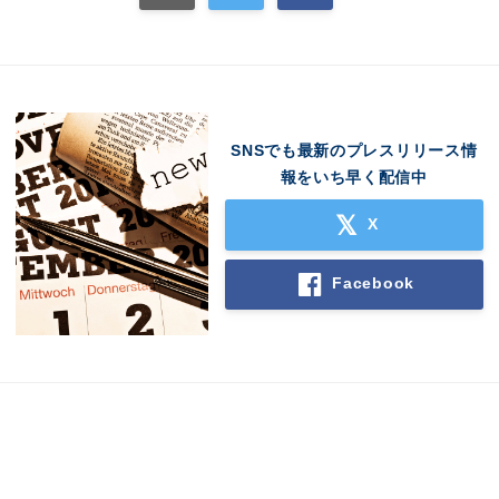
SNSでも最新のプレスリリース情
報をいち早く配信中
X
Facebook