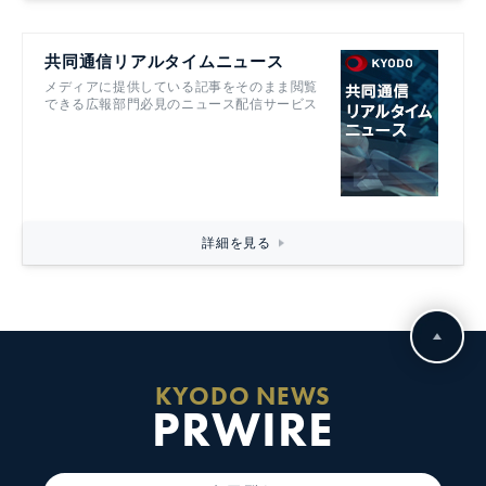
共同通信リアルタイムニュース
メディアに提供している記事をそのまま閲覧
できる広報部門必見のニュース配信サービス
詳細を見る
KYODO NEWS
PRWIRE