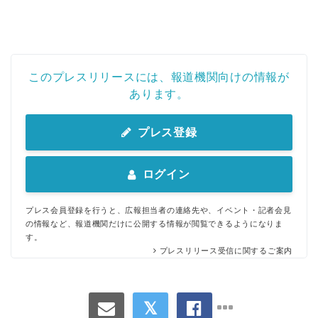
このプレスリリースには、報道機関向けの情報が
あります。
プレス登録
ログイン
プレス会員登録を行うと、広報担当者の連絡先や、イベント・記者会見
の情報など、報道機関だけに公開する情報が閲覧できるようになりま
す。
プレスリリース受信に関するご案内