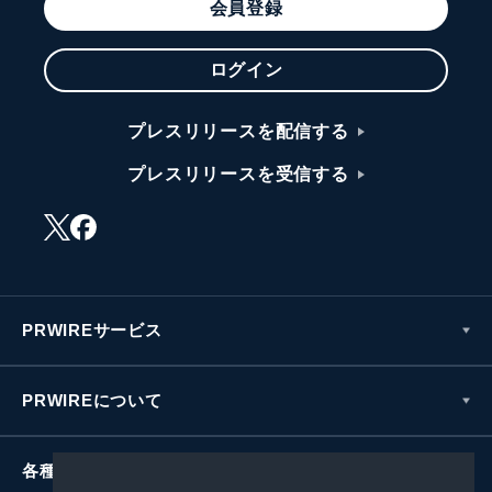
会員登録
ログイン
プレスリリースを配信する
プレスリリースを受信する
PRWIREサービス
PRWIREについて
各種お問い合わせ