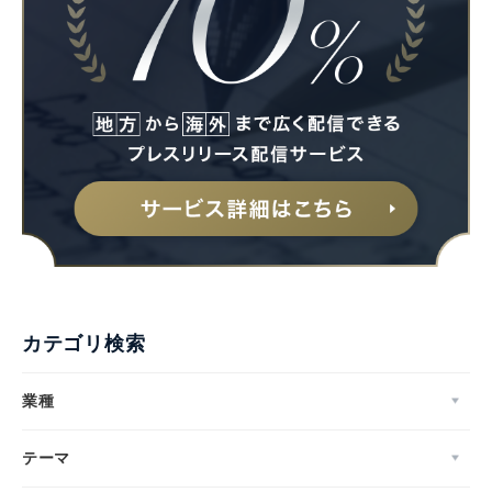
カテゴリ検索
業種
テーマ