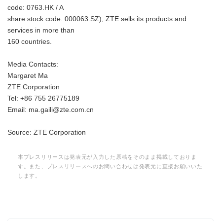
code: 0763.HK / A
share stock code: 000063.SZ), ZTE sells its products and
services in more than
160 countries.
Media Contacts:
Margaret Ma
ZTE Corporation
Tel: +86 755 26775189
Email: ma.gaili@zte.com.cn
Source: ZTE Corporation
本プレスリリースは発表元が入力した原稿をそのまま掲載しておりま
す。また、プレスリリースへのお問い合わせは発表元に直接お願いいた
します。