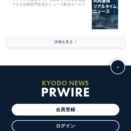
できる広報部門必見のニュース配信サービス
詳細を見る
KYODO NEWS
PRWIRE
会員登録
ログイン