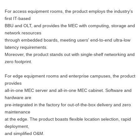
For access equipment rooms, the product employs the industry's
first IT-based
BBU and OLT, and provides the MEC with computing, storage and
network resources
through embedded boards, meeting users' end-to-end ultra-low
latency requirements.
Moreover, the product stands out with single-shelf networking and
zero footprint.
For edge equipment rooms and enterprise campuses, the product
provides
all-in-one MEC server and all-in-one MEC cabinet. Software and
hardware are
pre-integrated in the factory for out-of-the-box delivery and zero
maintenance
at the edge. The product boasts flexible location selection, rapid
deployment,
and simplified O&M.