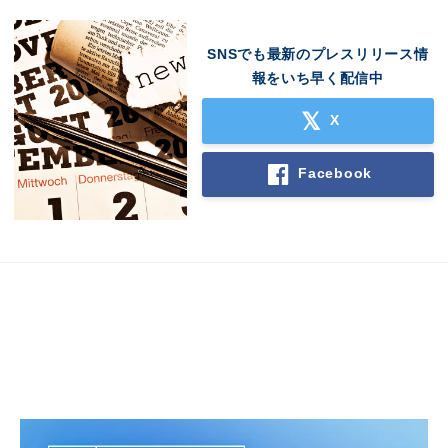
SNSでも最新のプレスリリース情
報をいち早く配信中
X
Facebook