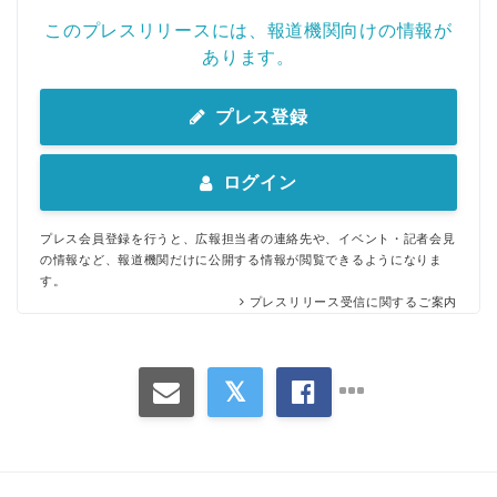
このプレスリリースには、報道機関向けの情報が
あります。
プレス登録
ログイン
プレス会員登録を行うと、広報担当者の連絡先や、イベント・記者会見
の情報など、報道機関だけに公開する情報が閲覧できるようになりま
す。
プレスリリース受信に関するご案内