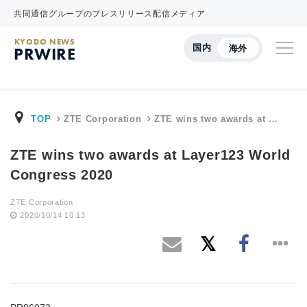
共同通信グループのプレスリリース配信メディア
KYODO NEWS
国内
海外
PRWIRE
TOP
ZTE Corporation
ZTE wins two awards at …
ZTE wins two awards at Layer123 World
Congress 2020
ZTE Corporation
2020/10/14 10:13