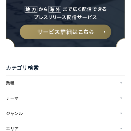
カテゴリ検索
業種
テーマ
ジャンル
エリア