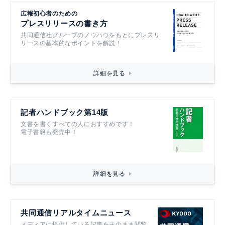
広報初心者のための
プレスリリースの書き方
共同通信社グループのノウハウをもとにプレスリ
リースの基本的なポイントを解説！
詳細を見る
記者ハンドブック第14版
文書を書くすべての人におすすめです！
電子書籍も発売中！
詳細を見る
共同通信リアルタイムニュース
メディアに提供している記事をそのまま閲覧