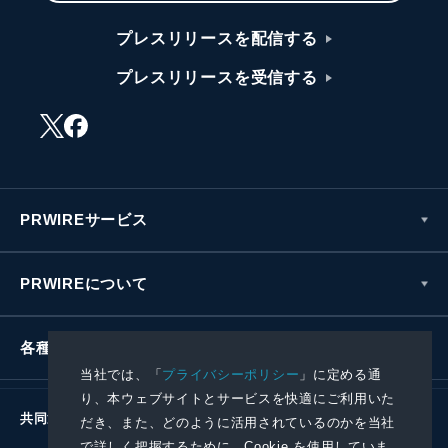
プレスリリースを配信する
プレスリリースを受信する
PRWIREサービス
PRWIREについて
各種お問い合わせ
当社では、「
プライバシーポリシー
」に定める通
り、本ウェブサイトとサービスを快適にご利用いた
共同通信社グループ
だき、また、どのように活用されているのかを当社
で詳しく把握するために、Cookie を使用していま