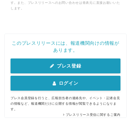
す。また、プレスリリースへのお問い合わせは発表元に直接お願いいた
します。
このプレスリリースには、報道機関向けの情報が
あります。
プレス登録
ログイン
プレス会員登録を行うと、広報担当者の連絡先や、イベント・記者会見
の情報など、報道機関だけに公開する情報が閲覧できるようになりま
す。
プレスリリース受信に関するご案内