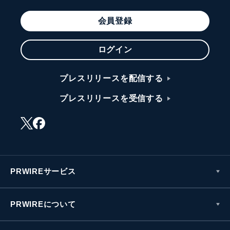
会員登録
ログイン
プレスリリースを配信する
プレスリリースを受信する
PRWIREサービス
PRWIREについて