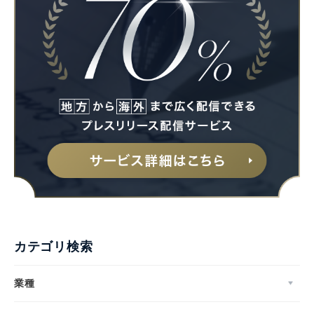
Japanese
カテゴリ検索
English
業種