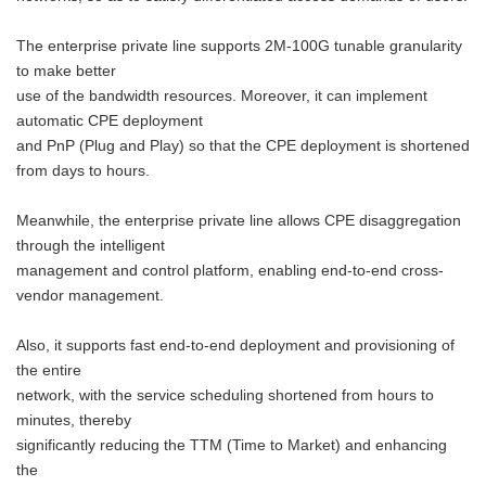
The enterprise private line supports 2M-100G tunable granularity
to make better
use of the bandwidth resources. Moreover, it can implement
automatic CPE deployment
and PnP (Plug and Play) so that the CPE deployment is shortened
from days to hours.
Meanwhile, the enterprise private line allows CPE disaggregation
through the intelligent
management and control platform, enabling end-to-end cross-
vendor management.
Also, it supports fast end-to-end deployment and provisioning of
the entire
network, with the service scheduling shortened from hours to
minutes, thereby
significantly reducing the TTM (Time to Market) and enhancing
the