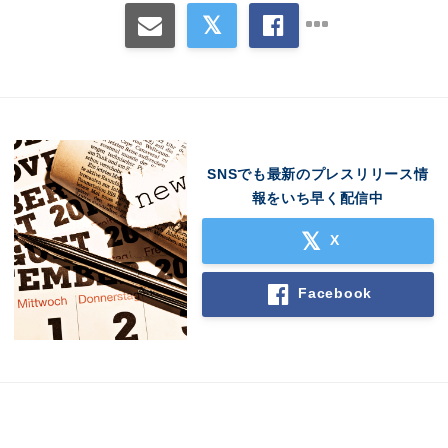
SNSでも最新のプレスリリース情
報をいち早く配信中
X
Facebook