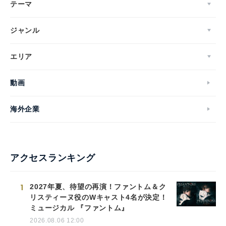
テーマ
ジャンル
エリア
動画
海外企業
アクセスランキング
1
2027年夏、待望の再演！ファントム＆ク
リスティーヌ役のWキャスト4名が決定！
ミュージカル 『ファントム』
2026.08.06 12:00