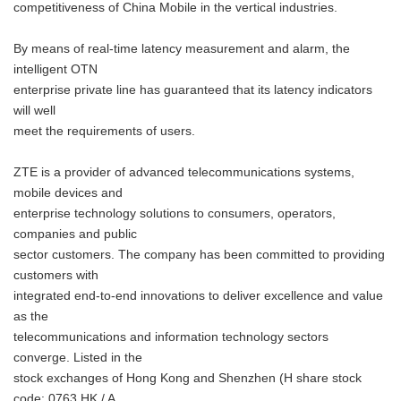
competitiveness of China Mobile in the vertical industries.
By means of real-time latency measurement and alarm, the
intelligent OTN
enterprise private line has guaranteed that its latency indicators
will well
meet the requirements of users.
ZTE is a provider of advanced telecommunications systems,
mobile devices and
enterprise technology solutions to consumers, operators,
companies and public
sector customers. The company has been committed to providing
customers with
integrated end-to-end innovations to deliver excellence and value
as the
telecommunications and information technology sectors
converge. Listed in the
stock exchanges of Hong Kong and Shenzhen (H share stock
code: 0763.HK / A