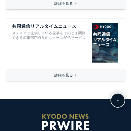
詳細を見る
共同通信リアルタイムニュース
メディアに提供している記事をそのまま閲覧
できる広報部門必見のニュース配信サービス
詳細を見る
KYODO NEWS
PRWIRE