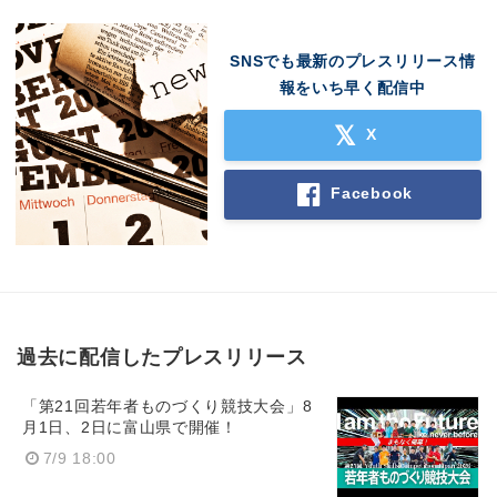
SNSでも最新のプレスリリース情
報をいち早く配信中
X
Facebook
過去に配信したプレスリリース
「第21回若年者ものづくり競技大会」8
月1日、2日に富山県で開催！
7/9 18:00