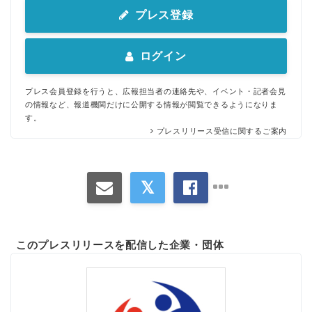
プレス登録
ログイン
プレス会員登録を行うと、広報担当者の連絡先や、イベント・記者会見
の情報など、報道機関だけに公開する情報が閲覧できるようになりま
す。
プレスリリース受信に関するご案内
このプレスリリースを配信した企業・団体