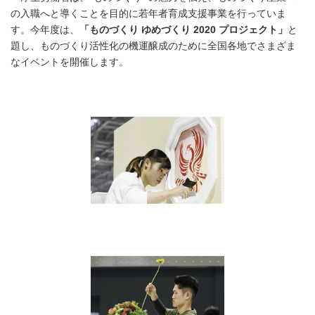
の入職へと導くことを目的に若年者育成支援事業を行っていま
す。今年度は、
「ものづくり ゆめづくり 2020 プロジェクト」
と
題し、ものづくり活性化の機運醸成のために全国各地でさまざま
なイベントを開催します。