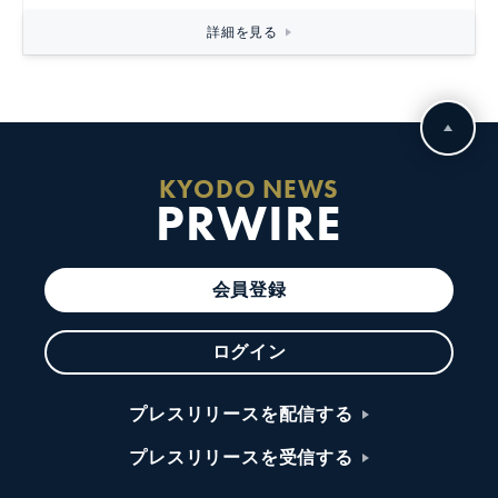
詳細を見る
KYODO NEWS
PRWIRE
会員登録
ログイン
プレスリリースを配信する
プレスリリースを受信する