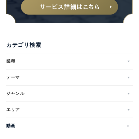
カテゴリ検索
業種
テーマ
ジャンル
エリア
動画