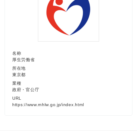
名称
厚生労働省
所在地
東京都
業種
政府・官公庁
URL
https://www.mhlw.go.jp/index.html