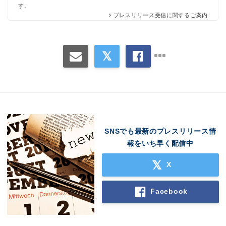
す。
プレスリリース受信に関するご案内
SNSでも最新のプレスリリース情
報をいち早く配信中
X
Facebook