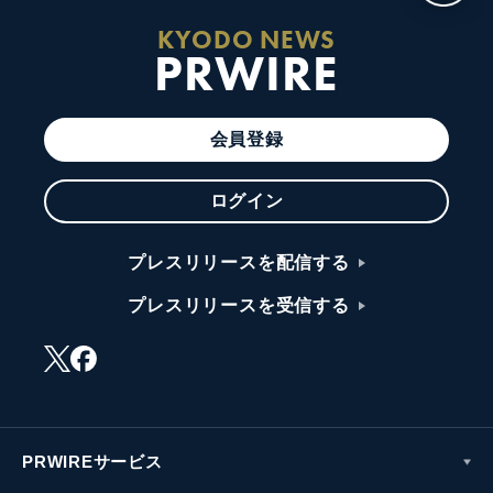
KYODO NEWS
PRWIRE
会員登録
ログイン
プレスリリースを配信する
プレスリリースを受信する
PRWIREサービス