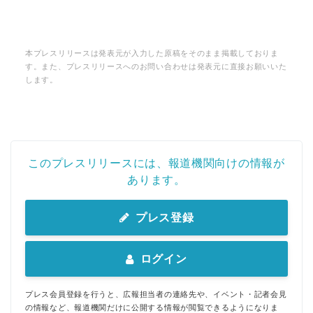
本プレスリリースは発表元が入力した原稿をそのまま掲載しておりま
す。また、プレスリリースへのお問い合わせは発表元に直接お願いいた
します。
このプレスリリースには、報道機関向けの情報が
あります。
プレス登録
ログイン
プレス会員登録を行うと、広報担当者の連絡先や、イベント・記者会見
の情報など、報道機関だけに公開する情報が閲覧できるようになりま