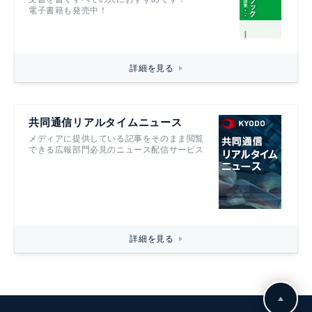
電子書籍も発売中！
詳細を見る
共同通信リアルタイムニュース
メディアに提供している記事をそのまま閲覧
できる広報部門必見のニュース配信サービス
詳細を見る