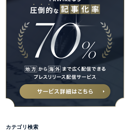
Japanese
English
カテゴリ検索