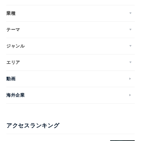
業種
テーマ
ジャンル
エリア
動画
海外企業
アクセスランキング