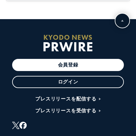
KYODO NEWS
PRWIRE
会員登録
ログイン
プレスリリースを配信する
プレスリリースを受信する