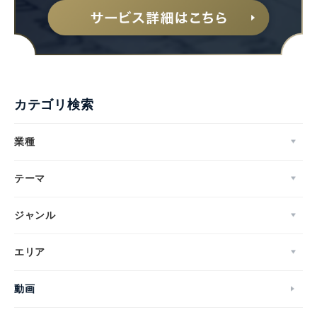
カテゴリ検索
業種
テーマ
ジャンル
エリア
動画