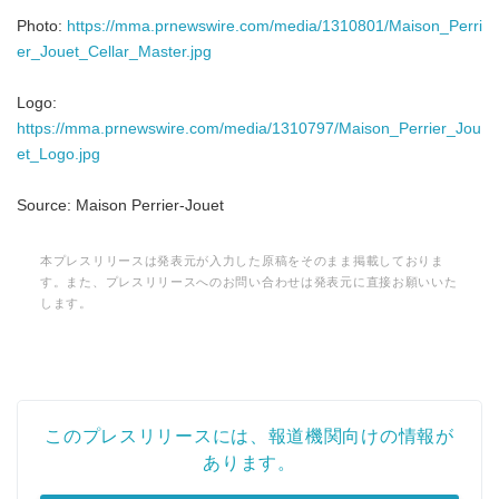
Photo:
https://mma.prnewswire.com/media/1310801/Maison_Perri
er_Jouet_Cellar_Master.jpg
Logo:
https://mma.prnewswire.com/media/1310797/Maison_Perrier_Jou
et_Logo.jpg
Source: Maison Perrier-Jouet
本プレスリリースは発表元が入力した原稿をそのまま掲載しておりま
す。また、プレスリリースへのお問い合わせは発表元に直接お願いいた
します。
このプレスリリースには、報道機関向けの情報が
あります。