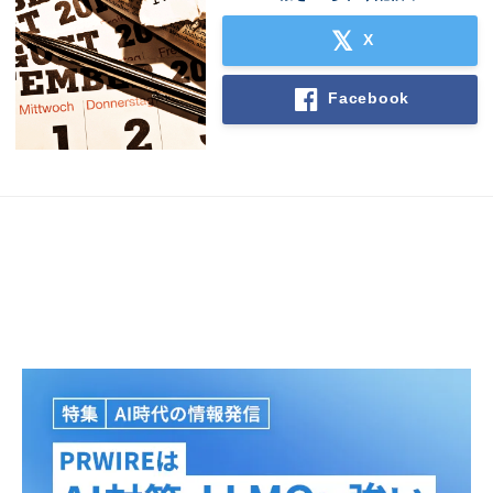
X
Facebook