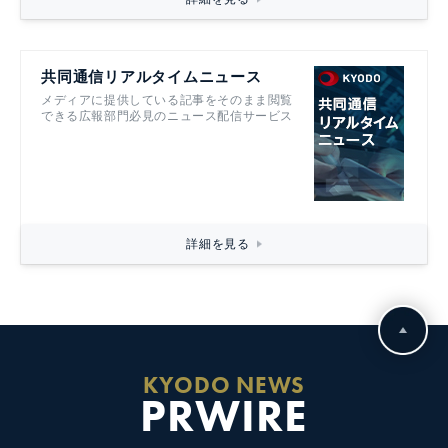
共同通信リアルタイムニュース
メディアに提供している記事をそのまま閲覧
できる広報部門必見のニュース配信サービス
詳細を見る
KYODO NEWS
PRWIRE