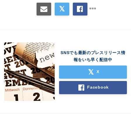
SNSでも最新のプレスリリース情
報をいち早く配信中
X
Facebook