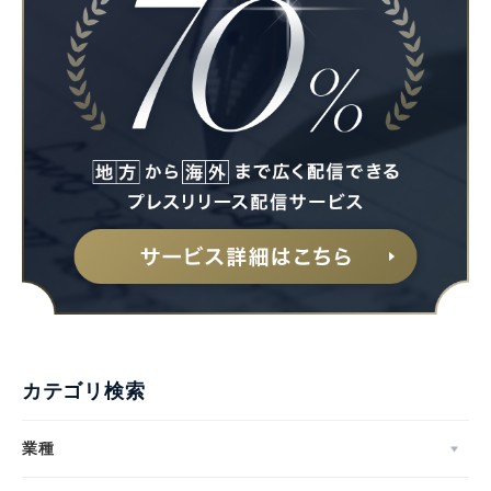
Japanese
English
カテゴリ検索
業種