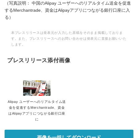
（写真説明： 中国のAlipay ユーザーへのリアルタイム送金を促進
するMerchantrade、資金はAlipayアプリにつながる銀行口座に入
る）
本プレスリリースは発表元が入力した原稿をそのまま掲載しておりま
す。また、プレスリリースへのお問い合わせは発表元に直接お願いいた
します。
プレスリリース添付画像
Alipay ユーザーへのリアルタイム送
金を促進するMerchantrade、資金
はAlipayアプリにつながる銀行口座
に
画像を一括してダウンロード