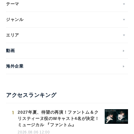
テーマ
ジャンル
エリア
動画
海外企業
アクセスランキング
1
2027年夏、待望の再演！ファントム＆ク
リスティーヌ役のWキャスト4名が決定！
ミュージカル 『ファントム』
2026.08.06 12:00