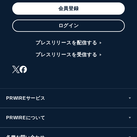
会員登録
ログイン
プレスリリースを配信する
プレスリリースを受信する
PRWIREサービス
PRWIREについて