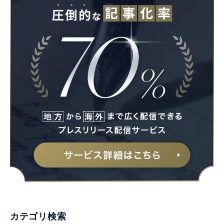
カテゴリ検索