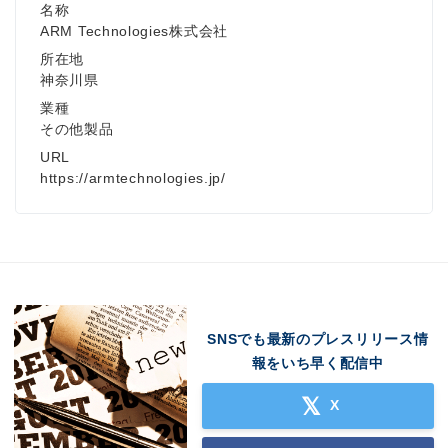
名称
Japanese
ARM Technologies株式会社
所在地
神奈川県
業種
その他製品
English
URL
https://armtechnologies.jp/
SNSでも最新のプレスリリース情
報をいち早く配信中
X