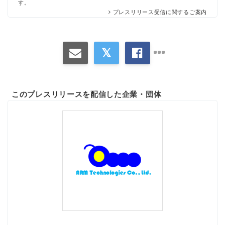
す。
プレスリリース受信に関するご案内
このプレスリリースを配信した企業・団体