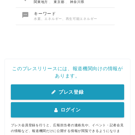
関東地方
、
東京都
、
神奈川県

キーワード
水素、エネルギー、再生可能エネルギー
このプレスリリースには、報道機関向けの情報が
あります。
プレス登録
ログイン
プレス会員登録を行うと、広報担当者の連絡先や、イベント・記者会見
の情報など、報道機関だけに公開する情報が閲覧できるようになりま