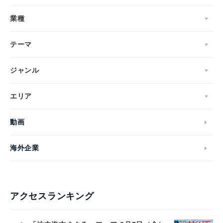
業種
テーマ
ジャンル
エリア
動画
海外企業
アクセスランキング