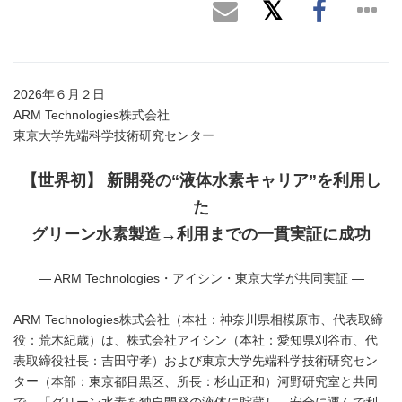
2026年６月２日
ARM Technologies株式会社
東京大学先端科学技術研究センター
【世界初】 新開発の“液体水素キャリア”を利用し
た
グリーン水素製造→利用までの一貫実証に成功
— ARM Technologies・アイシン・東京大学が共同実証 —
ARM Technologies株式会社（本社：神奈川県相模原市、代表取締
役：荒木紀歳）は、株式会社アイシン（本社：愛知県刈谷市、代
表取締役社長：吉田守孝）および東京大学先端科学技術研究セン
ター（本部：東京都目黒区、所長：杉山正和）河野研究室と共同