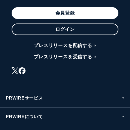
会員登録
ログイン
プレスリリースを配信する
プレスリリースを受信する
PRWIREサービス
PRWIREについて