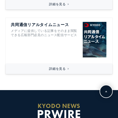
詳細を見る
共同通信リアルタイムニュース
メディアに提供している記事をそのまま閲覧
できる広報部門必見のニュース配信サービス
詳細を見る
KYODO NEWS
PRWIRE