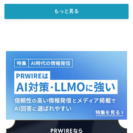
もっと見る