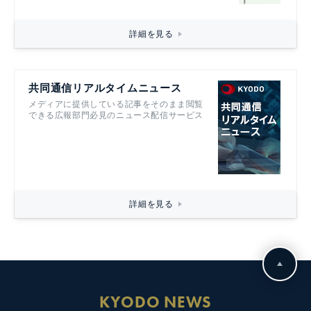
詳細を見る
共同通信リアルタイムニュース
メディアに提供している記事をそのまま閲覧
できる広報部門必見のニュース配信サービス
詳細を見る
KYODO NEWS