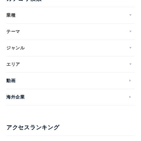
業種
テーマ
ジャンル
エリア
動画
海外企業
アクセスランキング