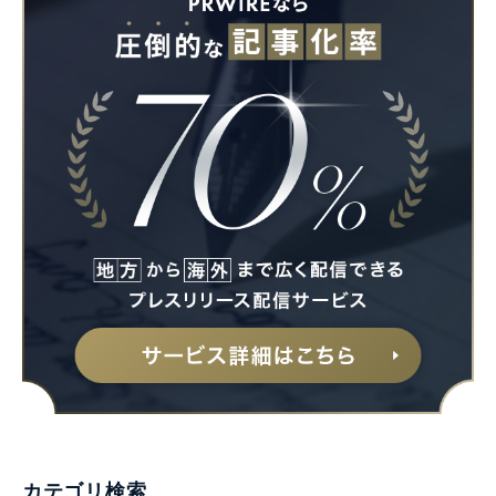
Japanese
English
カテゴリ検索