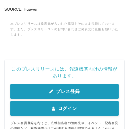
SOURCE: Huawei
本プレスリリースは発表元が入力した原稿をそのまま掲載しておりま
す。また、プレスリリースへのお問い合わせは発表元に直接お願いいた
します。
このプレスリリースには、報道機関向けの情報が
あります。
プレス登録
ログイン
プレス会員登録を行うと、広報担当者の連絡先や、イベント・記者会見
の情報など、報道機関だけに公開する情報が閲覧できるようになりま