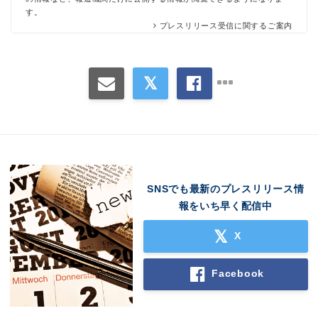
す。
プレスリリース受信に関するご案内
SNSでも最新のプレスリリース情
報をいち早く配信中
X
Facebook