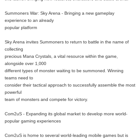
Summoners War: Sky Arena - Bringing a new gameplay
experience to an already
popular platform
Sky Arena invites Summoners to return to battle in the name of
collecting
precious Mana Crystals, a vital resource within the game,
alongside over 1,000
different types of monster waiting to be summoned. Winning
teams need to
consider their tactical approach to successfully assemble the most
powerful
team of monsters and compete for victory.
Com2uS - Expanding its global market to develop more world-
popular gaming experiences
Com2uS is home to several world-leading mobile games but is