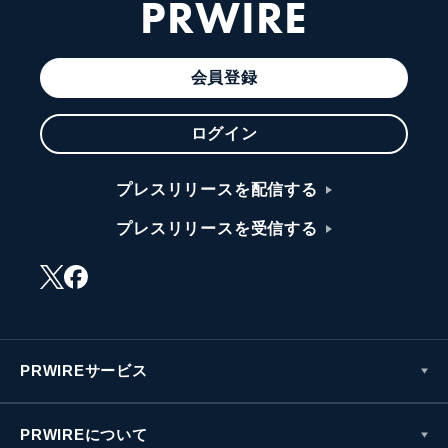
PRWIRE
会員登録
ログイン
プレスリリースを配信する
プレスリリースを受信する
PRWIREサービス
PRWIREについて