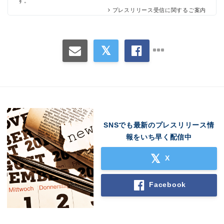
す。
プレスリリース受信に関するご案内
SNSでも最新のプレスリリース情
報をいち早く配信中
X
Facebook