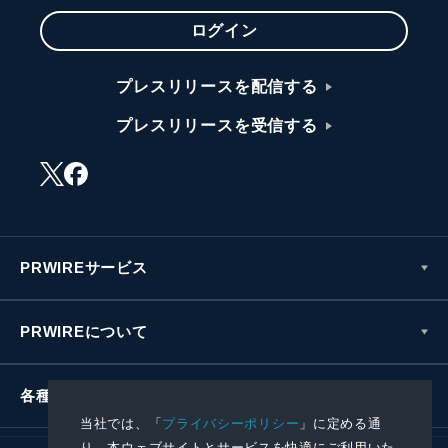
ログイン
プレスリリースを配信する
プレスリリースを受信する
PRWIREサービス
PRWIREについて
各種お問い合わせ
当社では、「
プライバシーポリシー
」に定める通
り、本ウェブサイトとサービスを快適にご利用いた