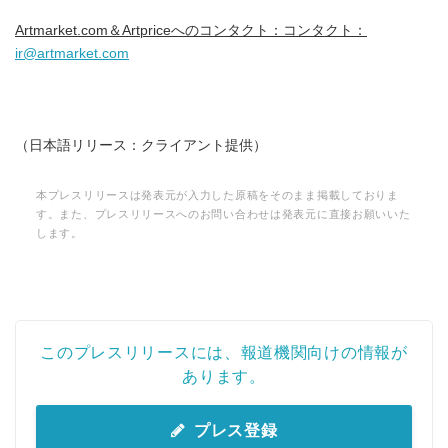
English
Artmarket.com
＆Artpriceへのコンタクト：コンタクト：
ir@artmarket.com
（日本語リリース：クライアント提供）
本プレスリリースは発表元が入力した原稿をそのまま掲載しておりま
す。また、プレスリリースへのお問い合わせは発表元に直接お願いいた
します。
このプレスリリースには、報道機関向けの情報が
あります。
プレス登録