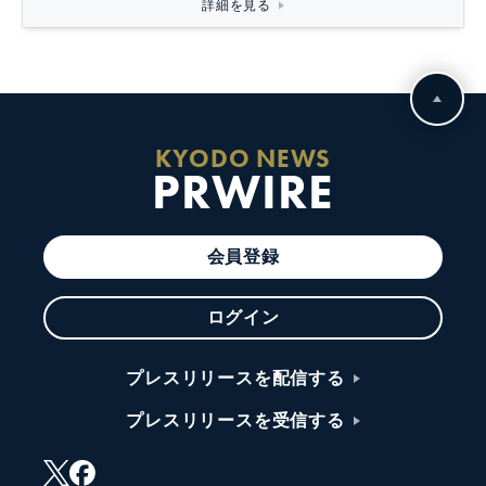
詳細を見る
KYODO NEWS
PRWIRE
会員登録
ログイン
プレスリリースを配信する
プレスリリースを受信する