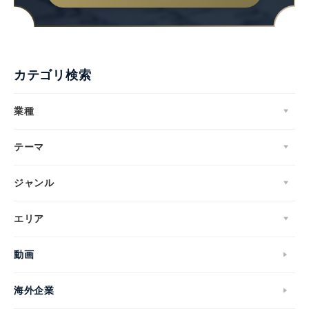
カテゴリ検索
業種
テーマ
ジャンル
エリア
動画
海外企業