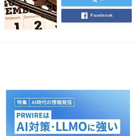
Facebook