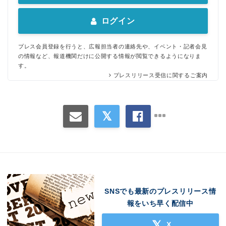
ログイン
プレス会員登録を行うと、広報担当者の連絡先や、イベント・記者会見
の情報など、報道機関だけに公開する情報が閲覧できるようになりま
す。
プレスリリース受信に関するご案内
SNSでも最新のプレスリリース情
報をいち早く配信中
X