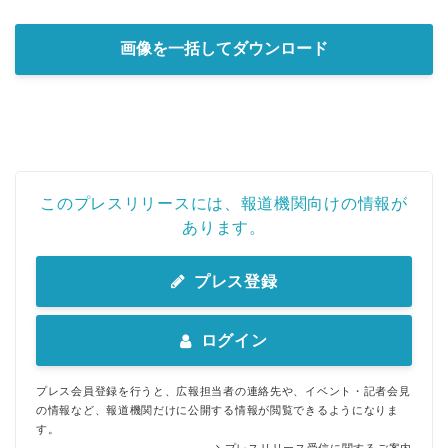
画像を一括してダウンロード
このプレスリリースには、報道機関向けの情報が
あります。
プレス登録
ログイン
プレス会員登録を行うと、広報担当者の連絡先や、イベント・記者会見
の情報など、報道機関だけに公開する情報が閲覧できるようになりま
す。