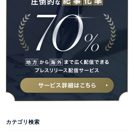
Japanese
English
カテゴリ検索