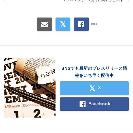
プレスリリース受信に関するご案内
SNSでも最新のプレスリリース情
報をいち早く配信中
X
Facebook