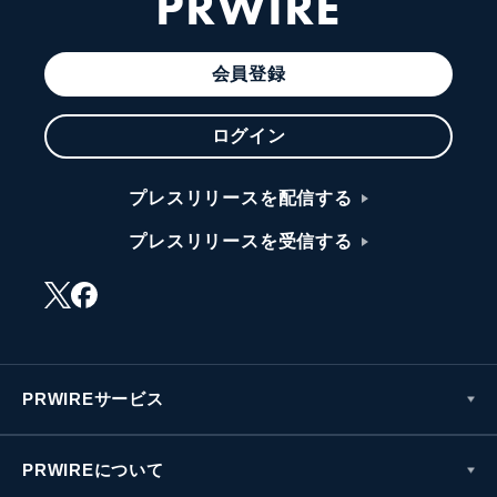
PRWIRE
会員登録
ログイン
プレスリリースを配信する
プレスリリースを受信する
PRWIREサービス
PRWIREについて