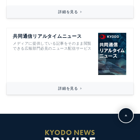
詳細を見る
共同通信リアルタイムニュース
メディアに提供している記事をそのまま閲覧
できる広報部門必見のニュース配信サービス
詳細を見る
KYODO NEWS