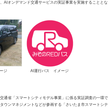
、AIオンデマンド交通サービスの実証事業を実施することと
メージ AI運行バス イメージ
交通省「スマートシティモデル事業」に係る実証調査の一環で
タウンマネジメントなどが参画する「さいたま市スマートシテ