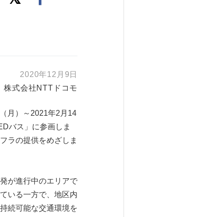
2020年12月9日
株式会社NTTドコモ
月）～2021年2月14
EDバス」に参画しま
フラの提供をめざしま
発が進行中のエリアで
ている一方で、地区内
持続可能な交通環境を