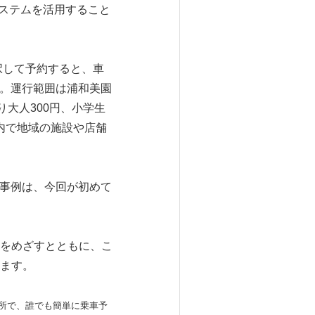
ステムを活用すること
択して予約すると、車
す。運行範囲は浦和美園
大人300円、小学生
内で地域の施設や店舗
事例は、今回が初めて
をめざすとともに、こ
ます。
場所で、誰でも簡単に乗車予