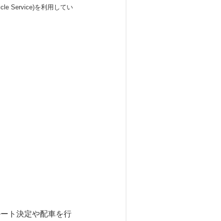
 Service)を利用してい
ルート決定や配車を行