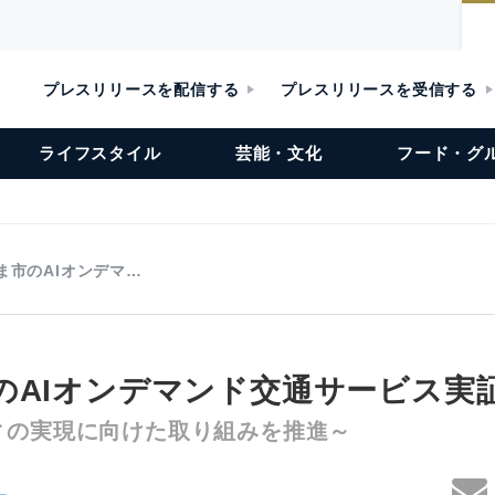
プレスリリースを配信する
プレスリリースを受信する
ライフスタイル
芸能・文化
フード・グ
ま市のAIオンデマ…
のAIオンデマンド交通サービス実
ィの実現に向けた取り組みを推進～