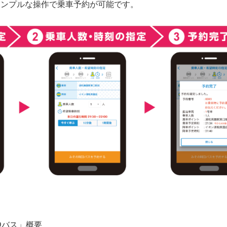
シンプルな操作で乗車予約が可能です。
Dバス」概要