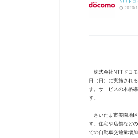
NTTドコ
2020/1
株式会社NTTドコモ（
日（日）に実施される
す。サービスの本格導
す。
さいたま市美園地区
す。住宅や店舗などの
での自動車交通量増加