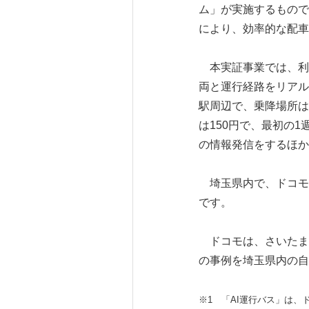
ム」が実施するもので
により、効率的な配車
本実証事業では、利
両と運行経路をリアル
駅周辺で、乗降場所は
は150円で、最初の
の情報発信をするほか
埼玉県内で、ドコモの
です。
ドコモは、さいたま
の事例を埼玉県内の自
※1 「AI運行バス」は