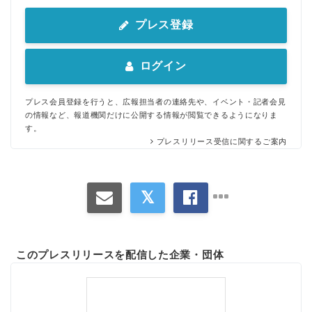
プレス登録
ログイン
プレス会員登録を行うと、広報担当者の連絡先や、イベント・記者会見
の情報など、報道機関だけに公開する情報が閲覧できるようになりま
す。
プレスリリース受信に関するご案内
このプレスリリースを配信した企業・団体