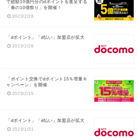
で総額10億円分のdポイントを進呈する
「春の10億祭り」を開催！
2023/2/28
「dポイント」「d払い」加盟店が拡大
2023/2/28
「ポイント交換でdポイント15％増量キ
ャンペーン」を開催
2023/2/15
「dポイント」「d払い」加盟店が拡大
2023/1/31