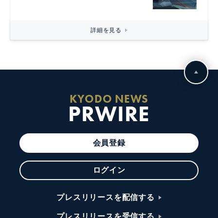
詳細を見る
KYODO NEWS
PRWIRE
会員登録
ログイン
プレスリリースを配信する
プレスリリースを受信する