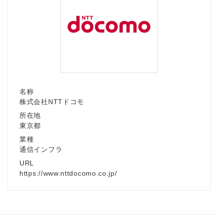
名称
株式会社NTTドコモ
所在地
東京都
業種
通信インフラ
URL
https://www.nttdocomo.co.jp/