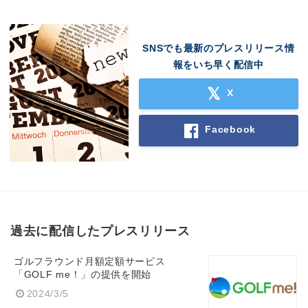
SNSでも最新のプレスリリース情
報をいち早く配信中
X
Facebook
過去に配信したプレスリリース
ゴルフラウンド月額定額サービス
「GOLF me！」の提供を開始
2024/3/5