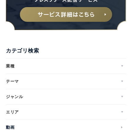
カテゴリ検索
業種
テーマ
ジャンル
エリア
動画