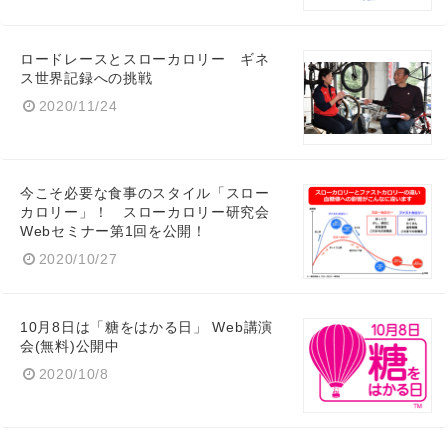
ロードレースとスローカロリー ギネ
ス世界記録への挑戦
2020/11/24
今こそ必要な食事のスタイル「スロー
カロリー」！ スローカロリー研究会
Webセミナー第1回を公開！
2020/10/27
10月8日は「糖をはかる日」 Web講演
会(無料)公開中
2020/10/8