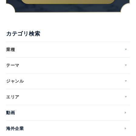
カテゴリ検索
業種
テーマ
ジャンル
エリア
動画
海外企業