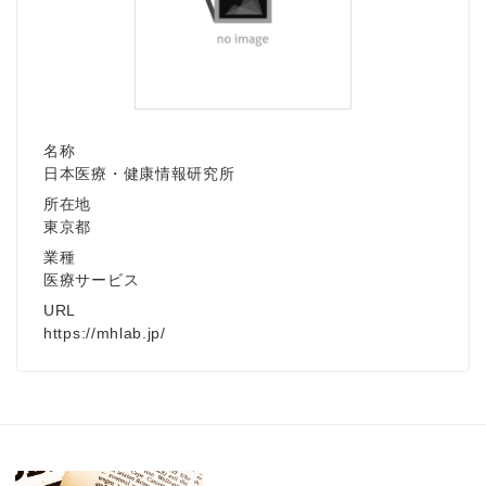
名称
日本医療・健康情報研究所
所在地
東京都
業種
医療サービス
URL
https://mhlab.jp/