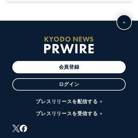
KYODO NEWS
PRWIRE
会員登録
ログイン
プレスリリースを配信する
プレスリリースを受信する