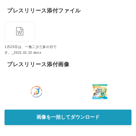
プレスリリース添付ファイル
1月23日は、一無二少三多の日で
す。_2021.01.22.docx
プレスリリース添付画像
画像を一括してダウンロード