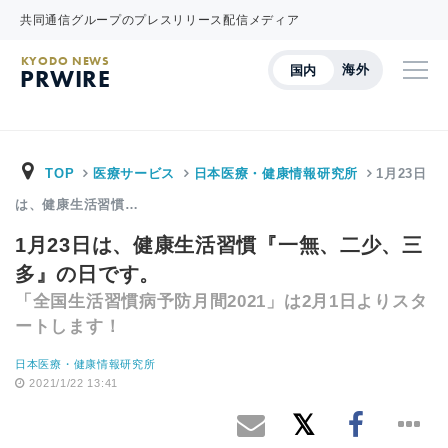
共同通信グループのプレスリリース配信メディア
KYODO NEWS
海外
国内
PRWIRE
TOP
医療サービス
日本医療・健康情報研究所
1月23日
は、健康生活習慣…
1月23日は、健康生活習慣『一無、二少、三
多』の日です。
「全国生活習慣病予防月間2021」は2月1日よりスタ
ートします！
日本医療・健康情報研究所
2021/1/22 13:41