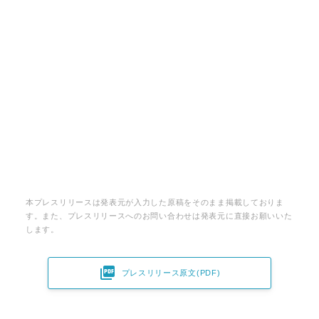
本プレスリリースは発表元が入力した原稿をそのまま掲載しておりま
す。また、プレスリリースへのお問い合わせは発表元に直接お願いいた
します。

プレスリリース原文(PDF)