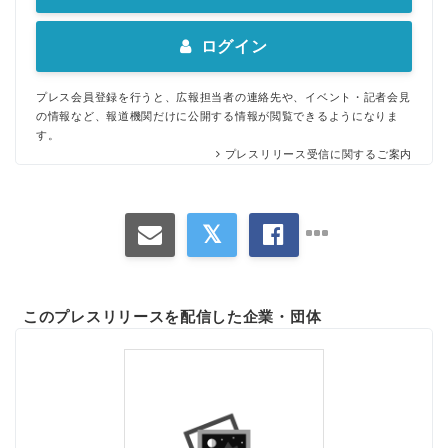
ログイン
プレス会員登録を行うと、広報担当者の連絡先や、イベント・記者会見
の情報など、報道機関だけに公開する情報が閲覧できるようになりま
す。
プレスリリース受信に関するご案内
このプレスリリースを配信した企業・団体