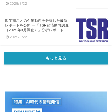
2025/8/22
English
四半期ごとの企業動向を分析した最新
レポートを公開 ー「TSR経済動向調査
（2025年3月調査）」分析レポート
2025/5/22
もっと見る