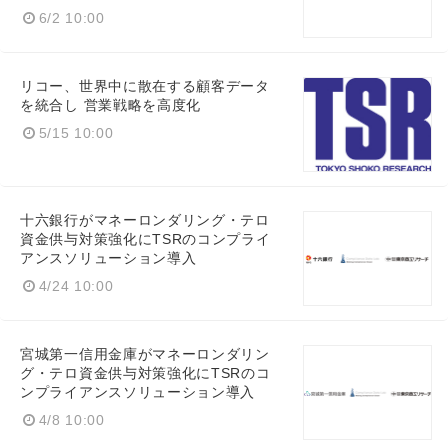
6/2 10:00
リコー、世界中に散在する顧客データ
を統合し 営業戦略を高度化
5/15 10:00
十六銀行がマネーロンダリング・テロ
資金供与対策強化にTSRのコンプライ
アンスソリューション導入
4/24 10:00
宮城第一信用金庫がマネーロンダリン
グ・テロ資金供与対策強化にTSRのコ
ンプライアンスソリューション導入
4/8 10:00