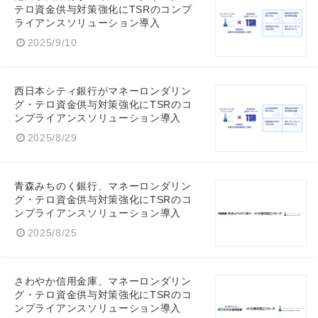
テロ資金供与対策強化にTSRのコンプ
ライアンスソリューション導入
2025/9/10
西日本シティ銀行がマネーロンダリン
グ・テロ資金供与対策強化にTSRのコ
ンプライアンスソリューション導入
2025/8/29
青森みちのく銀行、マネーロンダリン
グ・テロ資金供与対策強化にTSRのコ
ンプライアンスソリューション導入
2025/8/25
Japanese
さわやか信用金庫、マネーロンダリン
グ・テロ資金供与対策強化にTSRのコ
ンプライアンスソリューション導入