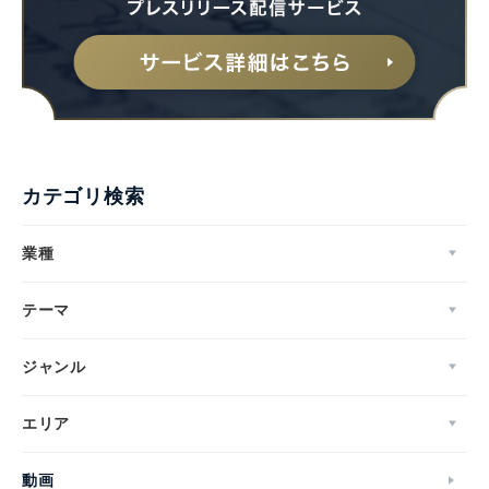
カテゴリ検索
業種
テーマ
ジャンル
エリア
動画