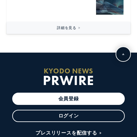
詳細を見る
KYODO NEWS
PRWIRE
会員登録
ログイン
プレスリリースを配信する