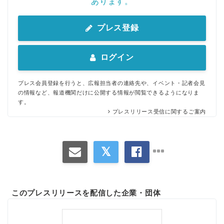
あります。
プレス登録
ログイン
プレス会員登録を行うと、広報担当者の連絡先や、イベント・記者会見
の情報など、報道機関だけに公開する情報が閲覧できるようになりま
す。
プレスリリース受信に関するご案内
このプレスリリースを配信した企業・団体