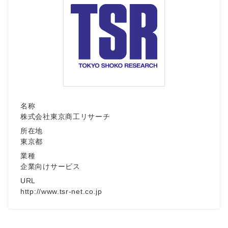
名称
株式会社東京商工リサーチ
所在地
東京都
業種
企業向けサービス
URL
http://www.tsr-net.co.jp