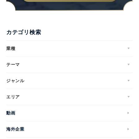
カテゴリ検索
業種
テーマ
ジャンル
エリア
動画
海外企業