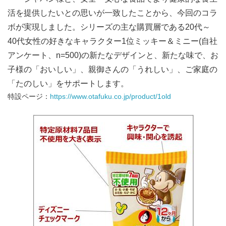
活を提供したいとの思いが一致したことから、今回のコラ
ボが実現しました。シリーズの主な購買層である20代～
40代女性の好きなキャラクター1位ミッキー＆ミニー(自社
アンケート、n=500)の新たなデザインと、新たな味で、お
子様の「おいしい」、親御さんの「うれしい」、ご家庭の
「たのしい」をサポートします。
特設ページ：
https://www.otafuku.co.jp/product/1old