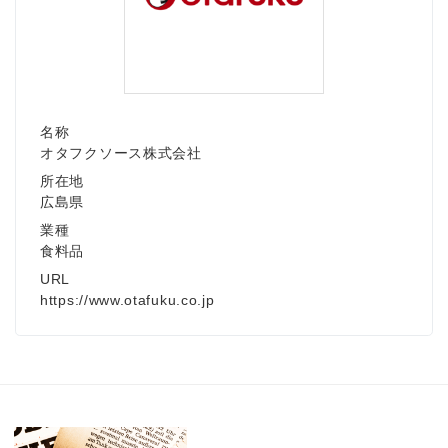
名称
オタフクソース株式会社
所在地
広島県
業種
食料品
URL
https://www.otafuku.co.jp