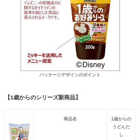
パッケージデザインのポイント
【1歳からのシリーズ新商品】
商品名
1歳からの
うどんだ
し