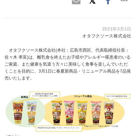
2021年3月1日
オタフクソース株式会社
オタフクソース株式会社(本社：広島市西区、代表取締役社長：
佐々木 孝富)は、離乳食を終えたお子様やアレルギー罹患者のいる
ご家庭、また健康を気遣う方々に美味しく食事を楽しんでいただ
くことを目的に、3月1日に春夏新商品・リニューアル商品を7品発
売いたします。