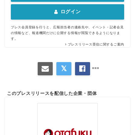
ログイン
プレス会員登録を行うと、広報担当者の連絡先や、イベント・記者会見
の情報など、報道機関だけに公開する情報が閲覧できるようになりま
す。
プレスリリース受信に関するご案内
このプレスリリースを配信した企業・団体