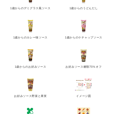
1歳からのデミグラス風ソース
1歳からのうどんだし
1歳からのカレー味ソース
1歳からのケチャップソース
1歳からのお好みソース
お好みソース糖類70％オフ
Japanese
お好みソース野菜と果実
イメージ図