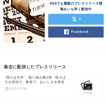
SNSでも最新のプレスリリース情
報をいち早く配信中
X
Facebook
過去に配信したプレスリリース
“焼そば元年”、取り組み第2弾 焼そば
士が店頭で、教室で、おいしさを発信
3/13 11:00