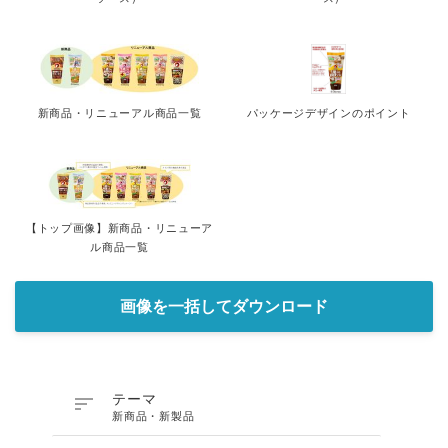
新商品・リニューアル商品一覧
パッケージデザインのポイント
【トップ画像】新商品・リニューア
ル商品一覧
画像を一括してダウンロード

テーマ
新商品・新製品