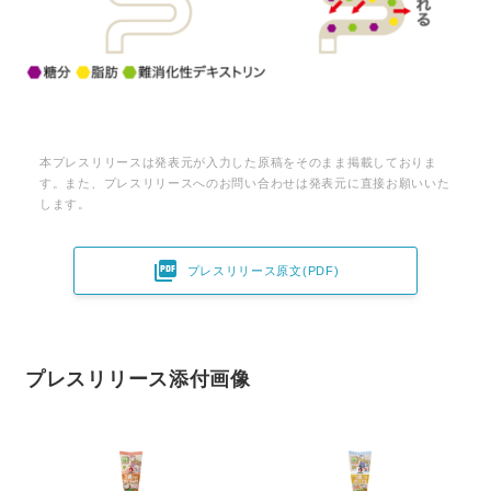
本プレスリリースは発表元が入力した原稿をそのまま掲載しておりま
す。また、プレスリリースへのお問い合わせは発表元に直接お願いいた
します。

プレスリリース原文(PDF)
プレスリリース添付画像