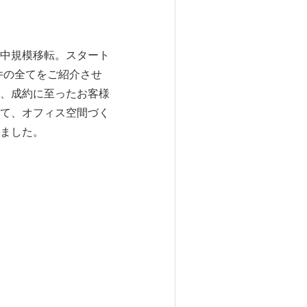
中規模移転。スタート
物件の全てをご紹介させ
、成約に至ったお客様
て、オフィス空間づく
ました。