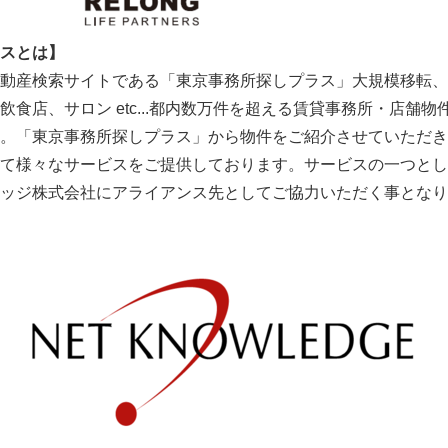
スとは】
動産検索サイトである「東京事務所探しプラス」大規模移転、
食店、サロン etc...都内数万件を超える賃貸事務所・店舗
。「東京事務所探しプラス」から物件をご紹介させていただき
て様々なサービスをご提供しております。サービスの一つとし
ッジ株式会社にアライアンス先としてご協力いただく事となり