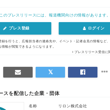
このプレスリリースには、報道機関向けの情報があります
プレス登録
ログイン
登録を行うと、広報担当者の連絡先や、イベント・記者会見の情報など
る情報が閲覧できるようになります。
プレスリリース受信に
ースを配信した企業・団体
名称
リロン株式会社