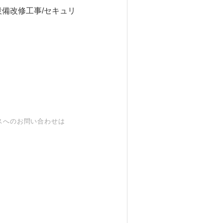
設備改修工事/セキュリ
スへのお問い合わせは