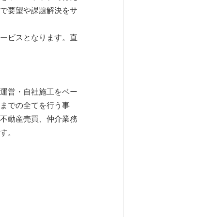
で要望や課題解決をサ
ービスとなります。直
運営・自社施工をベー
までの全てを行う事
不動産売買、仲介業務
す。