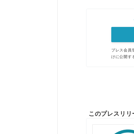
プレス会員
けに公開す
このプレスリリ