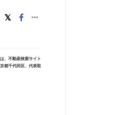
は、不動産検索サイト
京都千代田区、代表取