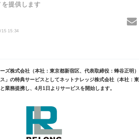
ノを提供します
/15 15:34
ーズ株式会社（本社：東京都新宿区、代表取締役：蜂谷正明）
ス」の特典サービスとしてネットナレッジ株式会社（本社：東
と業務提携し、4月1日よりサービスを開始します。