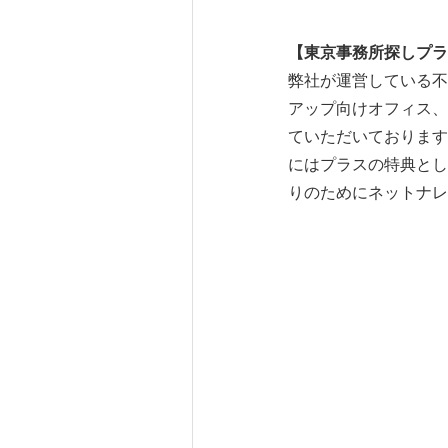
【東京事務所探しプラ
弊社が運営している不
アップ向けオフィス、飲
ていただいております
にはプラスの特典とし
りのためにネットナレ