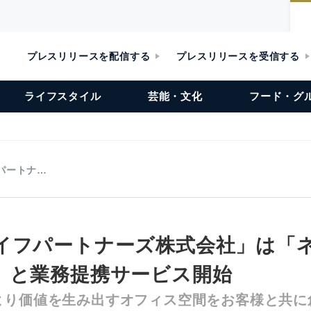
プレスリリースを配信する
プレスリリースを受信する
ライフスタイル
芸能・文化
フード・グ
パートナ…
イフパートナーズ株式会社」は「
」と業務提携サービス開始
より価値を生み出すオフィス空間をお客様と共に